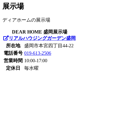
展示場
ディアホームの展示場
DEAR HOME 盛岡展示場
リアルハウジングガーデン盛岡
所在地
盛岡市本宮四丁目44-22
電話番号
019-613-2506
営業時間
10:00-17:00
定休日
毎水曜