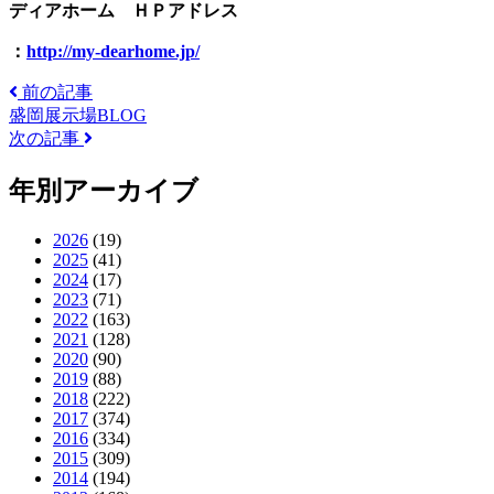
ディアホーム ＨＰアドレス
：
http://my-dearhome.jp/
前の記事
盛岡展示場BLOG
次の記事
年別アーカイブ
2026
(19)
2025
(41)
2024
(17)
2023
(71)
2022
(163)
2021
(128)
2020
(90)
2019
(88)
2018
(222)
2017
(374)
2016
(334)
2015
(309)
2014
(194)