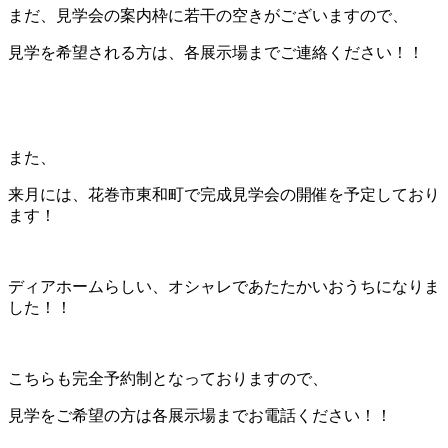
まだ、見学会の案内枠に若干の空きがございますので、
見学を希望される方は、各展示場までご連絡ください！！
また、
来月には、花巻市東和町で完成見学会の開催を予定しており
ます！
ディアホームらしい、オシャレであたたかいおうちになりま
した！！
こちらも完全予約制となっておりますので、
見学をご希望の方は各展示場までお電話ください！！