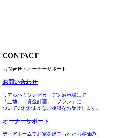
CONTACT
お問合せ・オーナーサポート
お問い合わせ
リアルハウジングガーデン展示場にて
「土地」「資金計画」「プラン」に
ついてのおおまかなご相談をお受けします。
オーナーサポート
ディアホームでお家を建てられたお客様の、