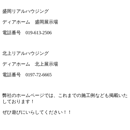
盛岡リアルハウジング
ディアホーム 盛岡展示場
電話番号 019-613-2506
北上リアルハウジング
ディアホーム 北上展示場
電話番号 0197-72-6665
弊社のホームページでは、これまでの施工例なども掲載いた
しております！
ぜひ遊びにいらしてください！！