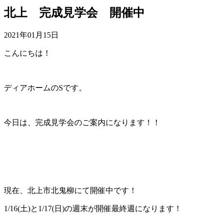
北上 完成見学会 開催中
2021年01月15日
こんにちは！
ディアホームのSです。
今日は、完成見学会のご案内になります！！
現在、北上市北鬼柳にて開催中です！
1/16(土)と1/17(日)の週末が開催最終週になります！