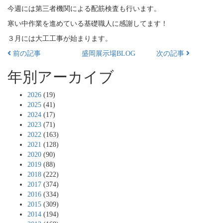
今週には第三者機関による配筋検査も行います。
寒い中作業を進めている基礎職人に感謝してます！
３月には大工工事が始まります。
前の記事
盛岡展示場BLOG
次の記事
年別アーカイブ
2026
(19)
2025
(41)
2024
(17)
2023
(71)
2022
(163)
2021
(128)
2020
(90)
2019
(88)
2018
(222)
2017
(374)
2016
(334)
2015
(309)
2014
(194)