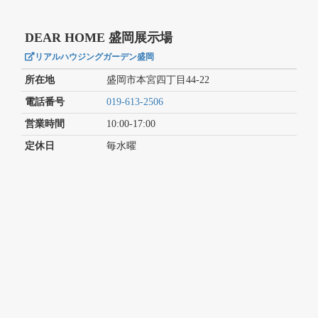
DEAR HOME 盛岡展示場
リアルハウジングガーデン盛岡
所在地
盛岡市本宮四丁目44-22
電話番号
019-613-2506
営業時間
10:00-17:00
定休日
毎水曜