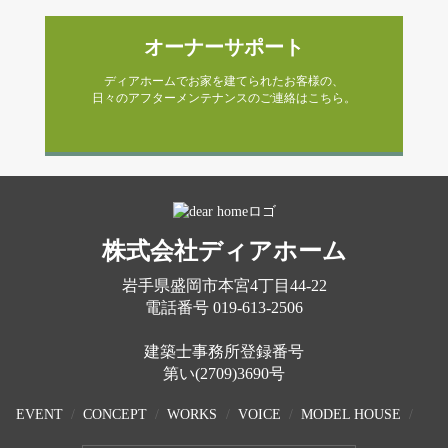
オーナーサポート
ディアホームでお家を建てられたお客様の、
日々のアフターメンテナンスのご連絡はこちら。
株式会社ディアホーム
岩手県盛岡市本宮4丁目44-22
電話番号
019-613-2506
建築士事務所登録番号
第い(2709)3690号
EVENT
CONCEPT
WORKS
VOICE
MODEL HOUSE