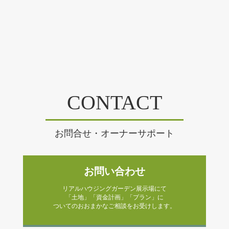
CONTACT
お問合せ・オーナーサポート
お問い合わせ
リアルハウジングガーデン展示場にて
「土地」「資金計画」「プラン」に
ついてのおおまかなご相談をお受けします。