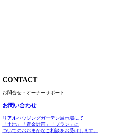
CONTACT
お問合せ・オーナーサポート
お問い合わせ
リアルハウジングガーデン展示場にて
「土地」「資金計画」「プラン」に
ついてのおおまかなご相談をお受けします。