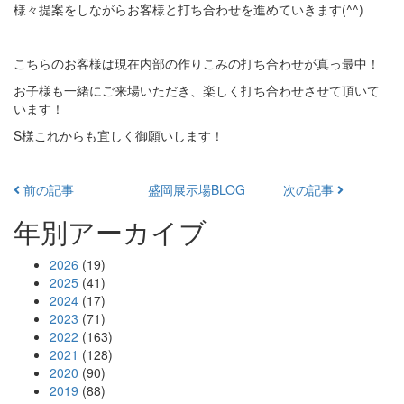
様々提案をしながらお客様と打ち合わせを進めていきます(^^)
こちらのお客様は現在内部の作りこみの打ち合わせが真っ最中！
お子様も一緒にご来場いただき、楽しく打ち合わせさせて頂いて
います！
S様これからも宜しく御願いします！
前の記事
盛岡展示場BLOG
次の記事
年別アーカイブ
2026
(19)
2025
(41)
2024
(17)
2023
(71)
2022
(163)
2021
(128)
2020
(90)
2019
(88)