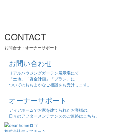
CONTACT
お問合せ・オーナーサポート
お問い合わせ
リアルハウジングガーデン展示場にて
「土地」「資金計画」「プラン」に
ついてのおおまかなご相談をお受けします。
オーナーサポート
ディアホームでお家を建てられたお客様の、
日々のアフターメンテナンスのご連絡はこちら。
株式会社ディアホーム