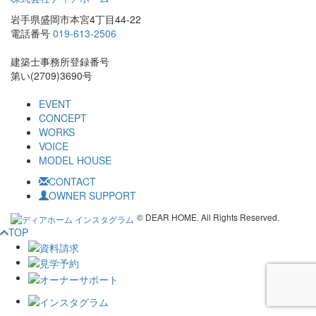
岩手県盛岡市本宮4丁目44-22
電話番号
019-613-2506
建築士事務所登録番号
第い(2709)3690号
EVENT
CONCEPT
WORKS
VOICE
MODEL HOUSE
CONTACT
OWNER SUPPORT
© DEAR HOME. All Rights Reserved.
TOP