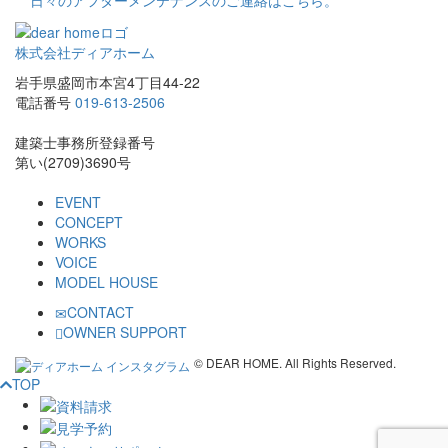
日々のアフターメンテナンスのご連絡はこちら。
株式会社ディアホーム
岩手県盛岡市本宮4丁目44-22
電話番号
019-613-2506
建築士事務所登録番号
第い(2709)3690号
EVENT
CONCEPT
WORKS
VOICE
MODEL HOUSE
CONTACT
OWNER SUPPORT
© DEAR HOME. All Rights Reserved.
TOP