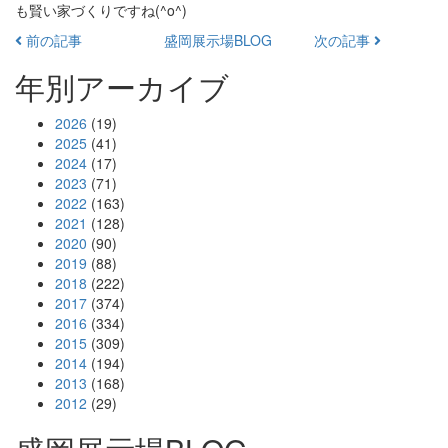
も賢い家づくりですね(^o^)
前の記事
盛岡展示場BLOG
次の記事
年別アーカイブ
2026
(19)
2025
(41)
2024
(17)
2023
(71)
2022
(163)
2021
(128)
2020
(90)
2019
(88)
2018
(222)
2017
(374)
2016
(334)
2015
(309)
2014
(194)
2013
(168)
2012
(29)