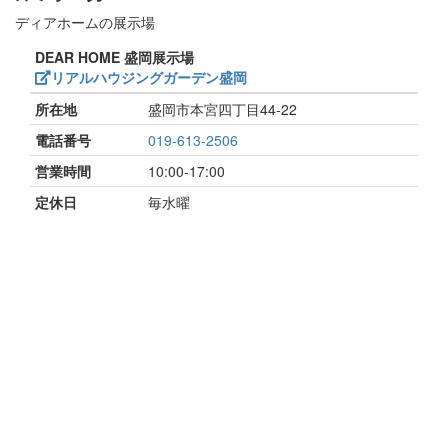
ディアホームの展示場
DEAR HOME 盛岡展示場
リアルハウジングガーデン盛岡
所在地
盛岡市本宮四丁目44-22
電話番号
019-613-2506
営業時間
10:00-17:00
定休日
毎水曜