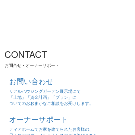
CONTACT
お問合せ・オーナーサポート
お問い合わせ
リアルハウジングガーデン展示場にて
「土地」「資金計画」「プラン」に
ついてのおおまかなご相談をお受けします。
オーナーサポート
ディアホームでお家を建てられたお客様の、