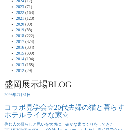
2024
(17)
2023
(71)
2022
(163)
2021
(128)
2020
(90)
2019
(88)
2018
(222)
2017
(374)
2016
(334)
2015
(309)
2014
(194)
2013
(168)
2012
(29)
盛岡展示場BLOG
2026年7月31日
コラボ見学会☆20代夫婦の猫と暮らす
ホテルライクな家☆
住む人の暮らしと思いを大切に、確かな家づくりをしてきた