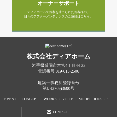
オーナーサポート
ディアホームでお家を建てられたお客様の、
日々のアフターメンテナンスのご連絡はこちら。
株式会社ディアホーム
岩手県盛岡市本宮4丁目44-22
電話番号
019-613-2506
建築士事務所登録番号
第い(2709)3690号
EVENT
CONCEPT
WORKS
VOICE
MODEL HOUSE
CONTACT