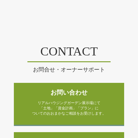
CONTACT
お問合せ・オーナーサポート
お問い合わせ
リアルハウジングガーデン展示場にて
「土地」「資金計画」「プラン」に
ついてのおおまかなご相談をお受けします。