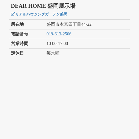
DEAR HOME 盛岡展示場
リアルハウジングガーデン盛岡
所在地
盛岡市本宮四丁目44-22
電話番号
019-613-2506
営業時間
10:00-17:00
定休日
毎水曜