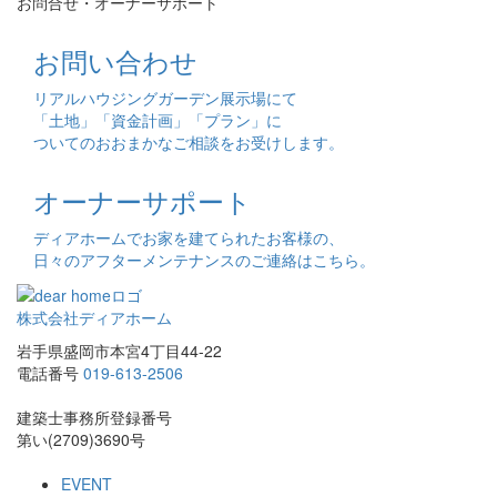
お問合せ・オーナーサポート
お問い合わせ
リアルハウジングガーデン展示場にて
「土地」「資金計画」「プラン」に
ついてのおおまかなご相談をお受けします。
オーナーサポート
ディアホームでお家を建てられたお客様の、
日々のアフターメンテナンスのご連絡はこちら。
株式会社ディアホーム
岩手県盛岡市本宮4丁目44-22
電話番号
019-613-2506
建築士事務所登録番号
第い(2709)3690号
EVENT