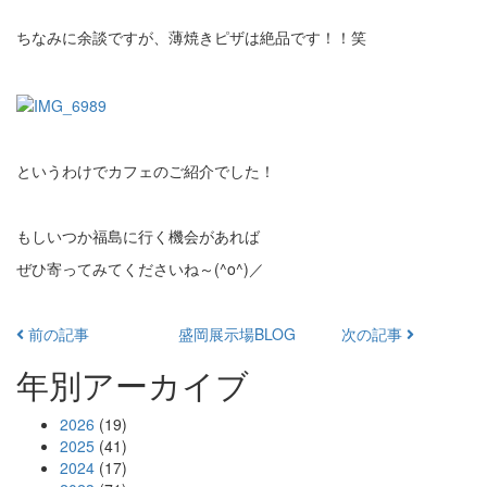
ちなみに余談ですが、薄焼きピザは絶品です！！笑
というわけでカフェのご紹介でした！
もしいつか福島に行く機会があれば
ぜひ寄ってみてくださいね～(^o^)／
前の記事
盛岡展示場BLOG
次の記事
年別アーカイブ
2026
(19)
2025
(41)
2024
(17)