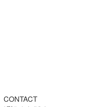
CONTACT