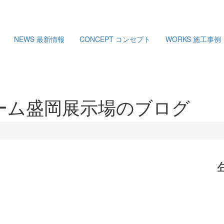
NEWS
最新情報
CONCEPT
コンセプト
WORKS
施工事例
ーム盛岡展示場のブログ