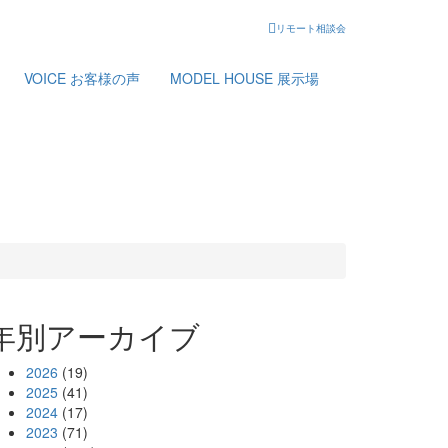
リモート相談会
VOICE
お客様の声
MODEL HOUSE
展示場
年別アーカイブ
2026
(19)
2025
(41)
2024
(17)
2023
(71)