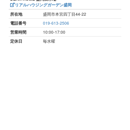
リアルハウジングガーデン盛岡
所在地
盛岡市本宮四丁目44-22
電話番号
019-613-2506
営業時間
10:00-17:00
定休日
毎水曜