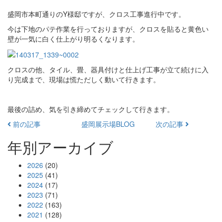
盛岡市本町通りのY様邸ですが、クロス工事進行中です。
今は下地のパテ作業を行っておりますが、クロスを貼ると黄色い
壁が一気に白く仕上がり明るくなります。
クロスの他、タイル、畳、器具付けと仕上げ工事が立て続けに入
り完成まで、現場は慌ただしく動いて行きます。
最後の詰め、気を引き締めてチェックして行きます。
前の記事
盛岡展示場BLOG
次の記事
年別アーカイブ
2026
(20)
2025
(41)
2024
(17)
2023
(71)
2022
(163)
2021
(128)