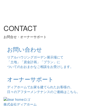
CONTACT
お問合せ・オーナーサポート
お問い合わせ
リアルハウジングガーデン展示場にて
「土地」「資金計画」「プラン」に
ついてのおおまかなご相談をお受けします。
オーナーサポート
ディアホームでお家を建てられたお客様の、
日々のアフターメンテナンスのご連絡はこちら。
株式会社ディアホーム