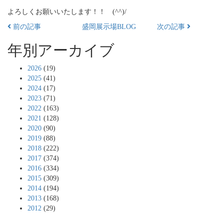
よろしくお願いいたします！！ (^^)/
前の記事
盛岡展示場BLOG
次の記事
年別アーカイブ
2026
(19)
2025
(41)
2024
(17)
2023
(71)
2022
(163)
2021
(128)
2020
(90)
2019
(88)
2018
(222)
2017
(374)
2016
(334)
2015
(309)
2014
(194)
2013
(168)
2012
(29)