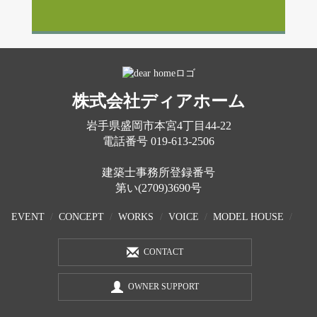
株式会社ディアホーム
岩手県盛岡市本宮4丁目44-22
電話番号
019-613-2506
建築士事務所登録番号
第い(2709)3690号
EVENT
CONCEPT
WORKS
VOICE
MODEL HOUSE
CONTACT
OWNER SUPPORT