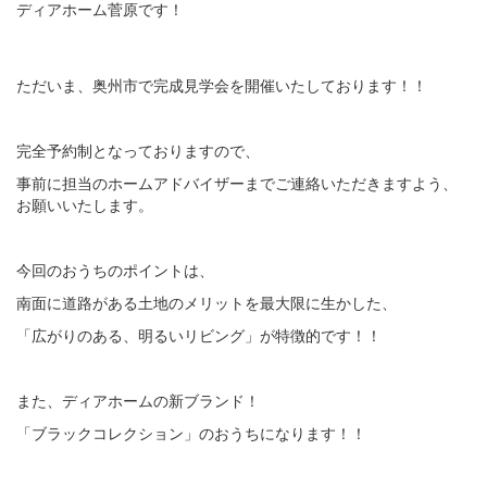
ディアホーム菅原です！
ただいま、奥州市で完成見学会を開催いたしております！！
完全予約制となっておりますので、
事前に担当のホームアドバイザーまでご連絡いただきますよう、
お願いいたします。
今回のおうちのポイントは、
南面に道路がある土地のメリットを最大限に生かした、
「広がりのある、明るいリビング」が特徴的です！！
また、ディアホームの新ブランド！
「ブラックコレクション」のおうちになります！！