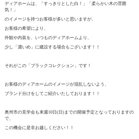
ディアホームは、「すっきりとした白！」「柔らかい木の雰囲
気！」
のイメージを持つお客様が多いと思いますが、
お客様の希望により、
外観や内装を、いつものディアホームより、
少し「濃いめ」に建設する場合もございます！！
それがこの「ブラックコレクション」です！
お客様のディアホームのイメージが混乱しないよう、
ブランド分けをしてご紹介いたしております！！
奥州市の見学会も来週10日(日)までの開催予定となっておりますの
で、
この機会に是非お越しください！！