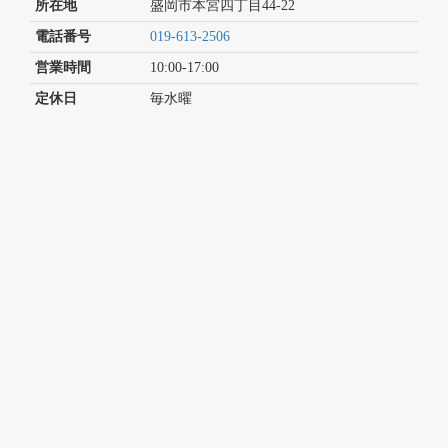
所在地
盛岡市本宮四丁目44-22
電話番号
019-613-2506
営業時間
10:00-17:00
定休日
毎水曜