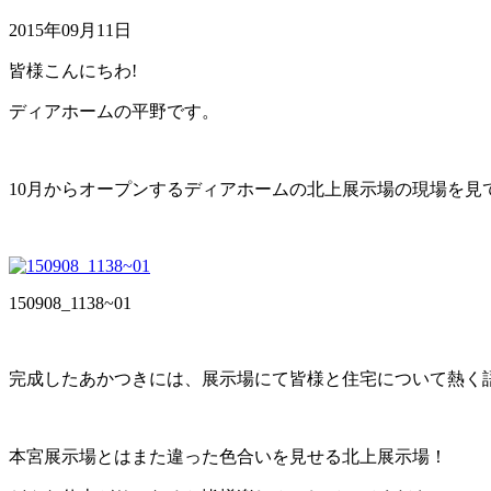
2015年09月11日
皆様こんにちわ!
ディアホームの平野です。
10月からオープンするディアホームの北上展示場の現場を見
150908_1138~01
完成したあかつきには、展示場にて皆様と住宅について熱く
本宮展示場とはまた違った色合いを見せる北上展示場！