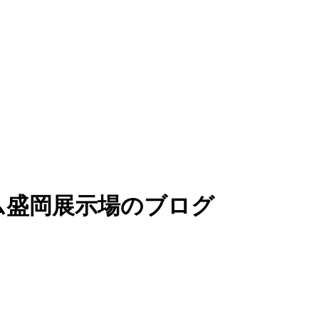
ム盛岡展示場のブログ