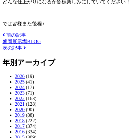
どんな仕上がりになるか皆様楽しみにしていてください！
では皆様また後程♪
前の記事
盛岡展示場BLOG
次の記事
年別アーカイブ
2026
(19)
2025
(41)
2024
(17)
2023
(71)
2022
(163)
2021
(128)
2020
(90)
2019
(88)
2018
(222)
2017
(374)
2016
(334)
2015
(309)