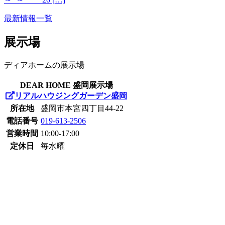
最新情報一覧
展示場
ディアホームの展示場
DEAR HOME 盛岡展示場
リアルハウジングガーデン盛岡
所在地
盛岡市本宮四丁目44-22
電話番号
019-613-2506
営業時間
10:00-17:00
定休日
毎水曜