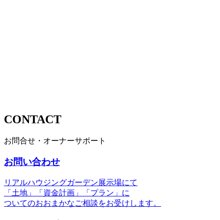
CONTACT
お問合せ・オーナーサポート
お問い合わせ
リアルハウジングガーデン展示場にて
「土地」「資金計画」「プラン」に
ついてのおおまかなご相談をお受けします。