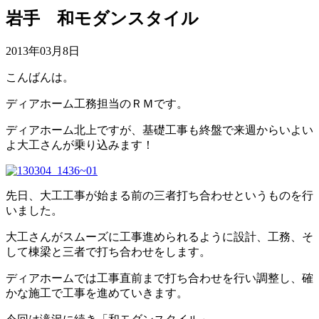
岩手 和モダンスタイル
2013年03月8日
こんばんは。
ディアホーム工務担当のＲＭです。
ディアホーム北上ですが、基礎工事も終盤で来週からいよい
よ大工さんが乗り込みます！
先日、大工工事が始まる前の三者打ち合わせというものを行
いました。
大工さんがスムーズに工事進められるように設計、工務、そ
して棟梁と三者で打ち合わせをします。
ディアホームでは工事直前まで打ち合わせを行い調整し、確
かな施工で工事を進めていきます。