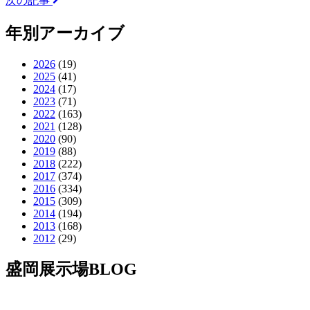
次の記事
年別アーカイブ
2026
(19)
2025
(41)
2024
(17)
2023
(71)
2022
(163)
2021
(128)
2020
(90)
2019
(88)
2018
(222)
2017
(374)
2016
(334)
2015
(309)
2014
(194)
2013
(168)
2012
(29)
盛岡展示場BLOG