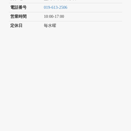
電話番号
019-613-2506
営業時間
10:00-17:00
定休日
毎水曜