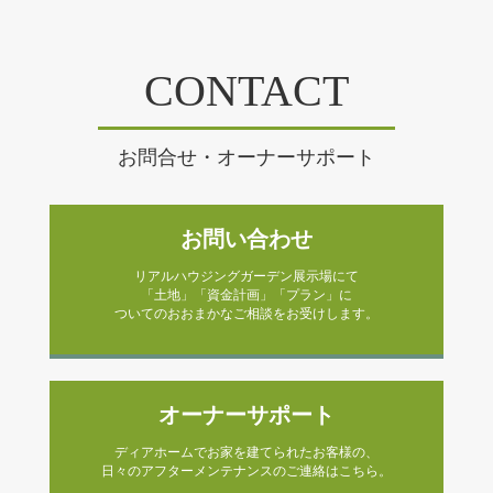
CONTACT
お問合せ・オーナーサポート
お問い合わせ
リアルハウジングガーデン展示場にて
「土地」「資金計画」「プラン」に
ついてのおおまかなご相談をお受けします。
オーナーサポート
ディアホームでお家を建てられたお客様の、
日々のアフターメンテナンスのご連絡はこちら。