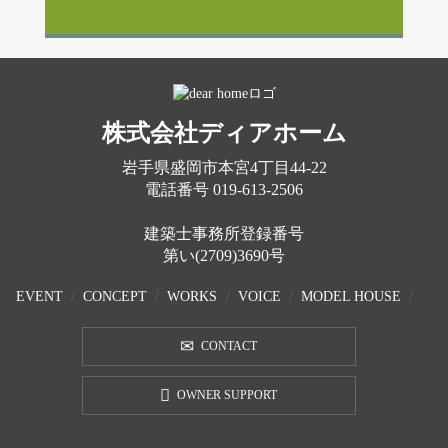
株式会社ディアホーム
岩手県盛岡市本宮4丁目44-22
電話番号
019-613-2506
建築士事務所登録番号
第い(2709)3690号
EVENT
CONCEPT
WORKS
VOICE
MODEL HOUSE
CONTACT
OWNER SUPPORT