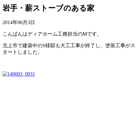
岩手・薪ストーブのある家
2014年06月3日
こんばんはディアホーム工務担当のMです。
北上市で建築中のS様邸も大工工事が終了し、塗装工事がス
タートしました。