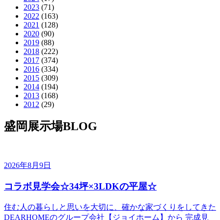
2023
(71)
2022
(163)
2021
(128)
2020
(90)
2019
(88)
2018
(222)
2017
(374)
2016
(334)
2015
(309)
2014
(194)
2013
(168)
2012
(29)
盛岡展示場BLOG
2026年8月9日
コラボ見学会☆34坪×3LDKの平屋☆
住む人の暮らしと思いを大切に、確かな家づくりをしてきた
DEARHOMEのグループ会社【ジョイホーム】から 完成見