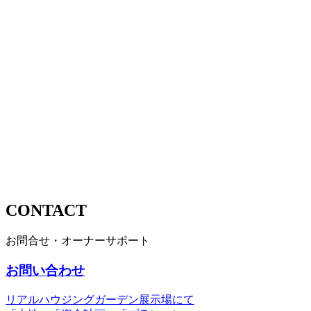
CONTACT
お問合せ・オーナーサポート
お問い合わせ
リアルハウジングガーデン展示場にて