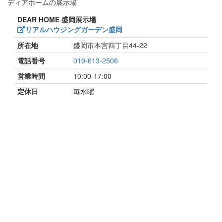
ディアホームの展示場
DEAR HOME 盛岡展示場
リアルハウジングガーデン盛岡
所在地
盛岡市本宮四丁目44-22
電話番号
019-613-2506
営業時間
10:00-17:00
定休日
毎水曜