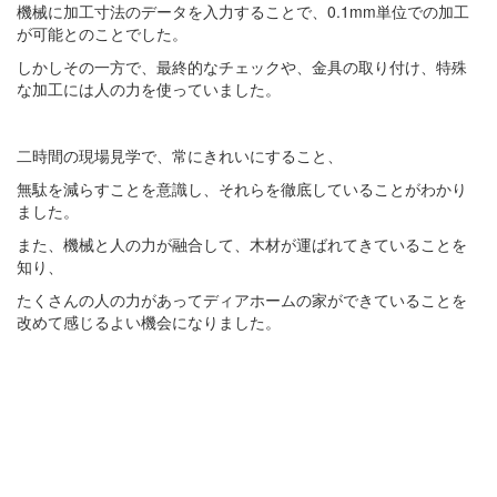
機械に加工寸法のデータを入力することで、0.1mm単位での加工
が可能とのことでした。
しかしその一方で、最終的なチェックや、金具の取り付け、特殊
な加工には人の力を使っていました。
二時間の現場見学で、常にきれいにすること、
無駄を減らすことを意識し、それらを徹底していることがわかり
ました。
また、機械と人の力が融合して、木材が運ばれてきていることを
知り、
たくさんの人の力があってディアホームの家ができていることを
改めて感じるよい機会になりました。