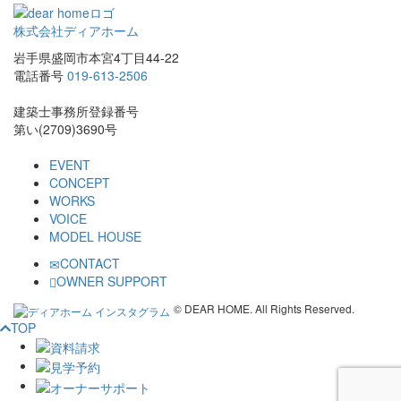
株式会社ディアホーム
岩手県盛岡市本宮4丁目44-22
電話番号
019-613-2506
建築士事務所登録番号
第い(2709)3690号
EVENT
CONCEPT
WORKS
VOICE
MODEL HOUSE
CONTACT
OWNER SUPPORT
© DEAR HOME. All Rights Reserved.
TOP