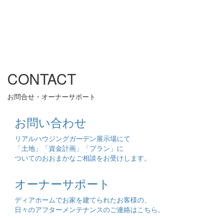
CONTACT
お問合せ・オーナーサポート
お問い合わせ
リアルハウジングガーデン展示場にて
「土地」「資金計画」「プラン」に
ついてのおおまかなご相談をお受けします。
オーナーサポート
ディアホームでお家を建てられたお客様の、
日々のアフターメンテナンスのご連絡はこちら。