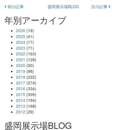
前の記事
盛岡展示場BLOG
次の記事
年別アーカイブ
2026
(19)
2025
(41)
2024
(17)
2023
(71)
2022
(163)
2021
(128)
2020
(90)
2019
(88)
2018
(222)
2017
(374)
2016
(334)
2015
(309)
2014
(194)
2013
(168)
2012
(29)
盛岡展示場BLOG