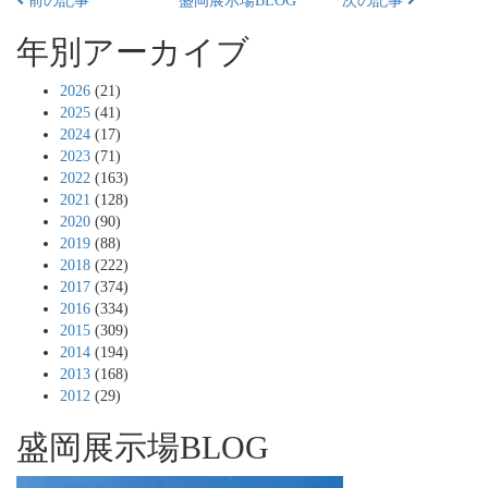
前の記事
盛岡展示場BLOG
次の記事
年別アーカイブ
2026
(21)
2025
(41)
2024
(17)
2023
(71)
2022
(163)
2021
(128)
2020
(90)
2019
(88)
2018
(222)
2017
(374)
2016
(334)
2015
(309)
2014
(194)
2013
(168)
2012
(29)
盛岡展示場BLOG