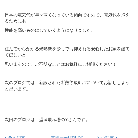
日本の電気代が年々高くなっている傾向ですので、電気代を抑え
るためにも
性能を高いものにしていくようになりました。
住んでからかかる光熱費を少しでも抑えれる安心したお家を建て
てほしいと
思いますので、ご不明なことはお気軽にご相談ください！
次のブログでは、新設された断熱等級6，7についてお話ししよう
と思います。
次回のブログは、盛岡展示場のYさんです。