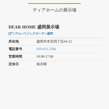
ディアホームの展示場
DEAR HOME 盛岡展示場
リアルハウジングガーデン盛岡
所在地
盛岡市本宮四丁目44-22
電話番号
019-613-2506
営業時間
10:00-17:00
定休日
毎水曜