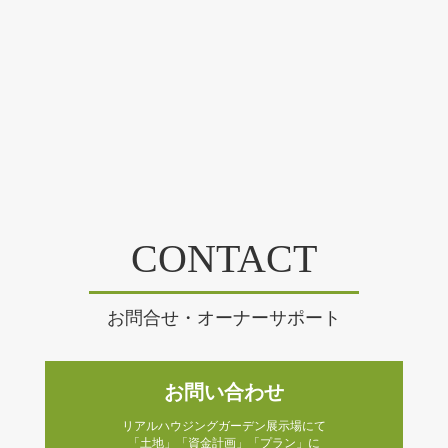
CONTACT
お問合せ・オーナーサポート
お問い合わせ
リアルハウジングガーデン展示場にて
「土地」「資金計画」「プラン」に