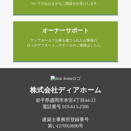
ついてのおおまかなご相談をお受けします。
オーナーサポート
ディアホームでお家を建てられたお客様の、
日々のアフターメンテナンスのご連絡はこちら。
株式会社ディアホーム
岩手県盛岡市本宮4丁目44-22
電話番号
019-613-2506
建築士事務所登録番号
第い(2709)3690号