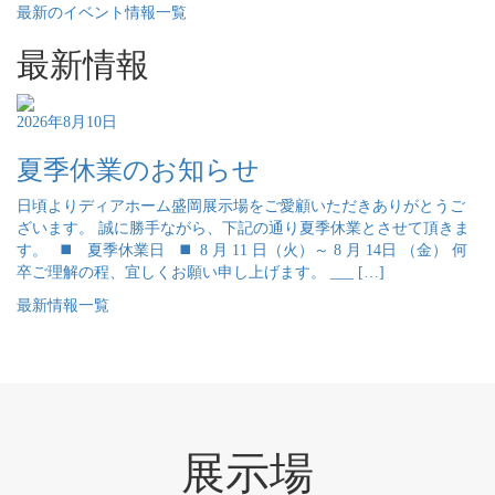
最新のイベント情報一覧
最新情報
2026年8月10日
夏季休業のお知らせ
日頃よりディアホーム盛岡展示場をご愛顧いただきありがとうご
ざいます。 誠に勝手ながら、下記の通り夏季休業とさせて頂きま
す。 ◼️ 夏季休業日 ◼️ 8 月 11 日（火）～ 8 月 14日 （金） 何
卒ご理解の程、宜しくお願い申し上げます。 ___ […]
最新情報一覧
展示場