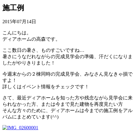
施工例
2015年07月14日
こんにちは。
ディアホームの高森です。
ここ数日の暑さ、ものすごいですね…
暑さにうなだれながらの完成見学会の準備、汗だくになりま
したがやりきりました！
今週末からの２棟同時の完成見学会、みなさん見なきゃ損で
すよ！
詳しくはイベント情報をチェックです！
さて、最近ディアホームを知った方や残念ながら見学会に来
られなかった方、または今まで見た建物を再度見たい方
そんな方々のために、ディアホームは今までの施工例をアル
バムにまとめています(^^)