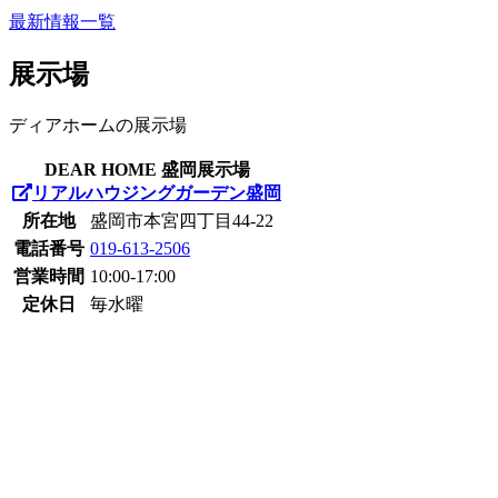
最新情報一覧
展示場
ディアホームの展示場
DEAR HOME 盛岡展示場
リアルハウジングガーデン盛岡
所在地
盛岡市本宮四丁目44-22
電話番号
019-613-2506
営業時間
10:00-17:00
定休日
毎水曜