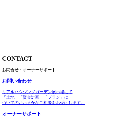
CONTACT
お問合せ・オーナーサポート
お問い合わせ
リアルハウジングガーデン展示場にて
「土地」「資金計画」「プラン」に
ついてのおおまかなご相談をお受けします。
オーナーサポート