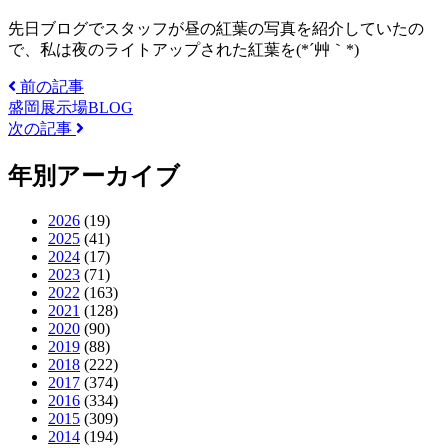
先日ブログでスタッフが昼の紅葉の写真を紹介していたの
で、私は夜のライトアップされた紅葉を(*´艸｀*)
前の記事
盛岡展示場BLOG
次の記事
年別アーカイブ
2026
(19)
2025
(41)
2024
(17)
2023
(71)
2022
(163)
2021
(128)
2020
(90)
2019
(88)
2018
(222)
2017
(374)
2016
(334)
2015
(309)
2014
(194)