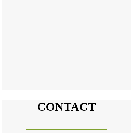
CONTACT