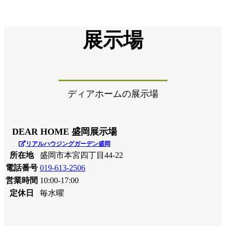
展示場
ディアホームの展示場
DEAR HOME 盛岡展示場
リアルハウジングガーデン盛岡
所在地
盛岡市本宮四丁目44-22
電話番号
019-613-2506
営業時間
10:00-17:00
定休日
毎水曜