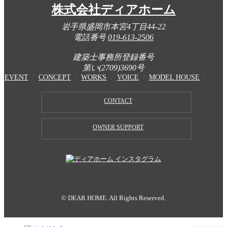
株式会社ディアホーム
岩手県盛岡市本宮4丁目44-22
電話番号
019-613-2506
建築士事務所登録番号
第い(2709)3690号
EVENT
CONCEPT
WORKS
VOICE
MODEL HOUSE
CONTACT
OWNER SUPPORT
© DEAR HOME. All Rights Reserved.