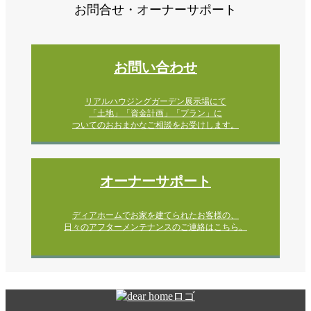
お問合せ・オーナーサポート
お問い合わせ
リアルハウジングガーデン展示場にて
「土地」「資金計画」「プラン」に
ついてのおおまかなご相談をお受けします。
オーナーサポート
ディアホームでお家を建てられたお客様の、
日々のアフターメンテナンスのご連絡はこちら。