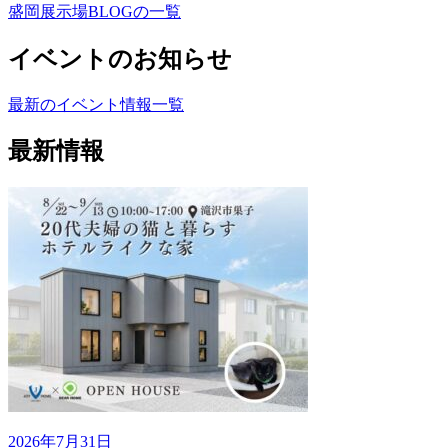
盛岡展示場BLOGの一覧
イベントのお知らせ
最新のイベント情報一覧
最新情報
2026年7月31日