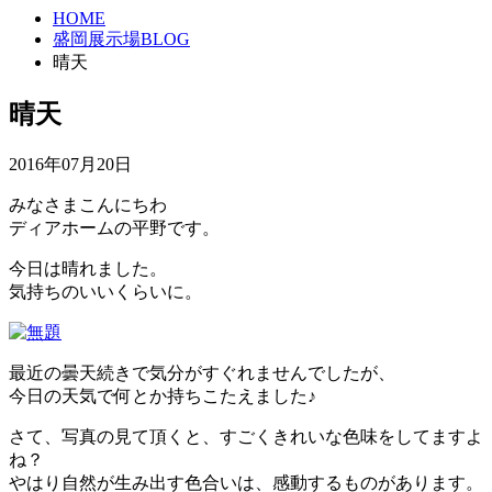
HOME
盛岡展示場BLOG
晴天
晴天
2016年07月20日
みなさまこんにちわ
ディアホームの平野です。
今日は晴れました。
気持ちのいいくらいに。
最近の曇天続きで気分がすぐれませんでしたが、
今日の天気で何とか持ちこたえました♪
さて、写真の見て頂くと、すごくきれいな色味をしてますよ
ね？
やはり自然が生み出す色合いは、感動するものがあります。