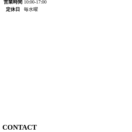
営業時間
10:00-17:00
定休日
毎水曜
CONTACT