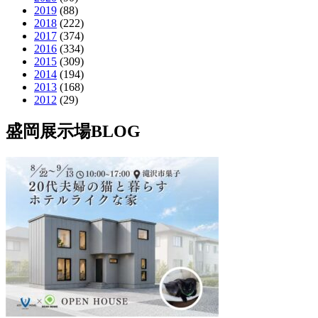
2019
(88)
2018
(222)
2017
(374)
2016
(334)
2015
(309)
2014
(194)
2013
(168)
2012
(29)
盛岡展示場BLOG