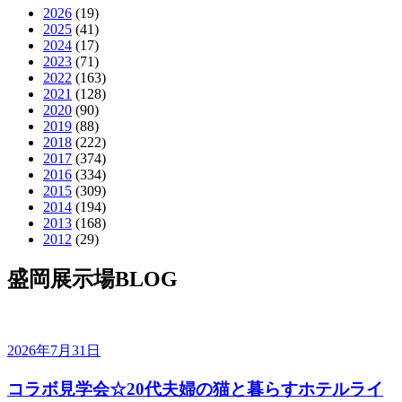
2026
(19)
2025
(41)
2024
(17)
2023
(71)
2022
(163)
2021
(128)
2020
(90)
2019
(88)
2018
(222)
2017
(374)
2016
(334)
2015
(309)
2014
(194)
2013
(168)
2012
(29)
盛岡展示場BLOG
2026年7月31日
コラボ見学会☆20代夫婦の猫と暮らすホテルライ