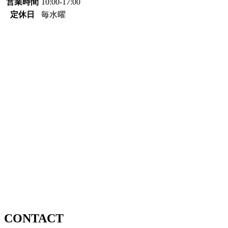
営業時間
10:00-17:00
定休日
毎水曜
CONTACT