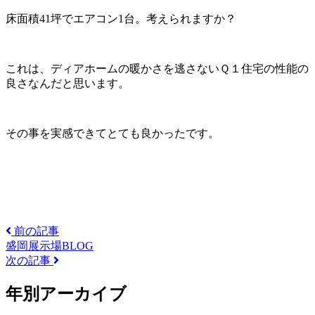
床面積41坪でエアコン1台。考えられますか？
これは、ディアホームの暖かさを逃さないＱ１住宅の性能の
良さなんだと思います。
その事を実感できてとても良かったです。
前の記事
盛岡展示場BLOG
次の記事
年別アーカイブ