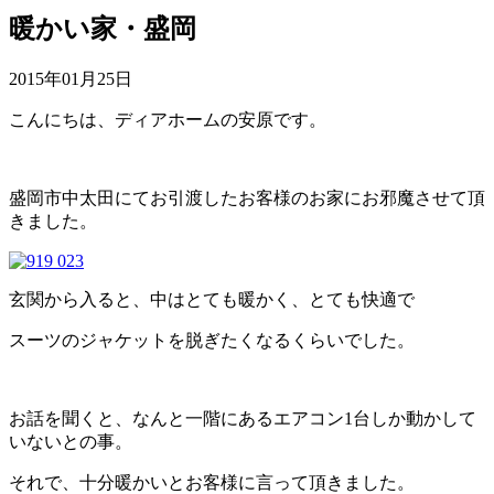
暖かい家・盛岡
2015年01月25日
こんにちは、ディアホームの安原です。
盛岡市中太田にてお引渡したお客様のお家にお邪魔させて頂
きました。
玄関から入ると、中はとても暖かく、とても快適で
スーツのジャケットを脱ぎたくなるくらいでした。
お話を聞くと、なんと一階にあるエアコン1台しか動かして
いないとの事。
それで、十分暖かいとお客様に言って頂きました。