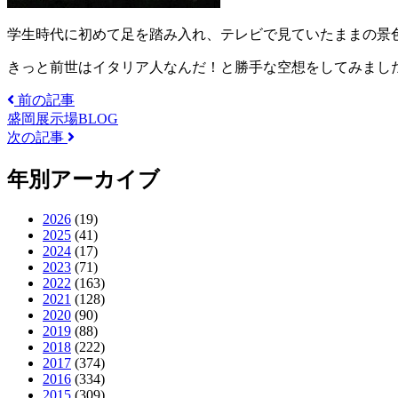
学生時代に初めて足を踏み入れ、テレビで見ていたままの景色
きっと前世はイタリア人なんだ！と勝手な空想をしてみましたが
前の記事
盛岡展示場BLOG
次の記事
年別アーカイブ
2026
(19)
2025
(41)
2024
(17)
2023
(71)
2022
(163)
2021
(128)
2020
(90)
2019
(88)
2018
(222)
2017
(374)
2016
(334)
2015
(309)