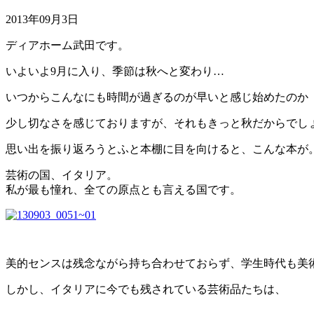
2013年09月3日
ディアホーム武田です。
いよいよ9月に入り、季節は秋へと変わり…
いつからこんなにも時間が過ぎるのが早いと感じ始めたのか
少し切なさを感じておりますが、それもきっと秋だからでし
思い出を振り返ろうとふと本棚に目を向けると、こんな本が
芸術の国、イタリア。
私が最も憧れ、全ての原点とも言える国です。
美的センスは残念ながら持ち合わせておらず、学生時代も美術教
しかし、イタリアに今でも残されている芸術品たちは、