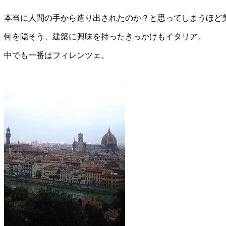
本当に人間の手から造り出されたのか？と思ってしまうほど
何を隠そう、建築に興味を持ったきっかけもイタリア。
中でも一番はフィレンツェ。