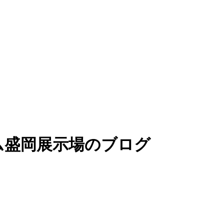
ム盛岡展示場のブログ