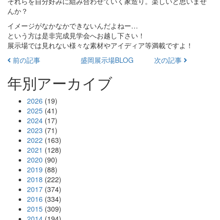
それらを自分好みに組み合わせていく家造り。楽しいと思いませ
んか？
イメージがなかなかできないんだよねー…
という方は是非完成見学会へお越し下さい！
展示場では見れない様々な素材やアイディア等満載ですよ！
前の記事
盛岡展示場BLOG
次の記事
年別アーカイブ
2026
(19)
2025
(41)
2024
(17)
2023
(71)
2022
(163)
2021
(128)
2020
(90)
2019
(88)
2018
(222)
2017
(374)
2016
(334)
2015
(309)
2014
(194)