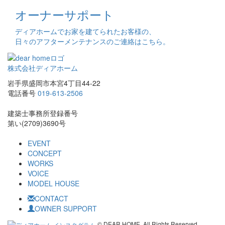
オーナーサポート
ディアホームでお家を建てられたお客様の、
日々のアフターメンテナンスのご連絡はこちら。
株式会社ディアホーム
岩手県盛岡市本宮4丁目44-22
電話番号
019-613-2506
建築士事務所登録番号
第い(2709)3690号
EVENT
CONCEPT
WORKS
VOICE
MODEL HOUSE
CONTACT
OWNER SUPPORT
© DEAR HOME. All Rights Reserved.