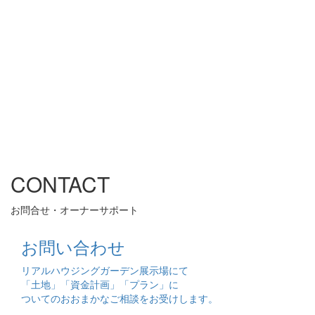
CONTACT
お問合せ・オーナーサポート
お問い合わせ
リアルハウジングガーデン展示場にて
「土地」「資金計画」「プラン」に
ついてのおおまかなご相談をお受けします。