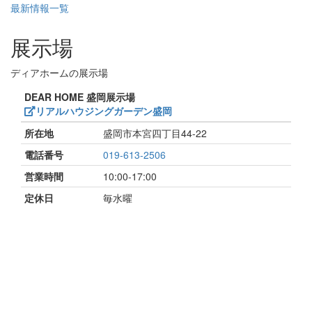
最新情報一覧
展示場
ディアホームの展示場
DEAR HOME 盛岡展示場
リアルハウジングガーデン盛岡
所在地
盛岡市本宮四丁目44-22
電話番号
019-613-2506
営業時間
10:00-17:00
定休日
毎水曜