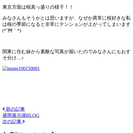
東京方面は桜真っ盛りの様子！！
みなさんもそうかとは思いますが、なぜか異常に桜好きな私
は桜の季節になると非常にテンションが上がってしまいます
(*´艸｀*)
関東に住む妹から素敵な写真が届いたのでみなさんにもおす
そ分け…♪
前の記事
盛岡展示場BLOG
次の記事