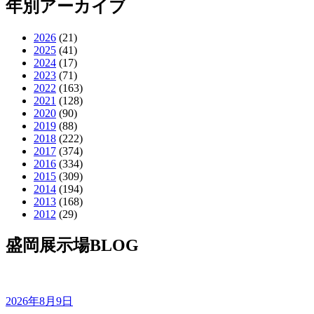
年別アーカイブ
2026
(21)
2025
(41)
2024
(17)
2023
(71)
2022
(163)
2021
(128)
2020
(90)
2019
(88)
2018
(222)
2017
(374)
2016
(334)
2015
(309)
2014
(194)
2013
(168)
2012
(29)
盛岡展示場BLOG
2026年8月9日