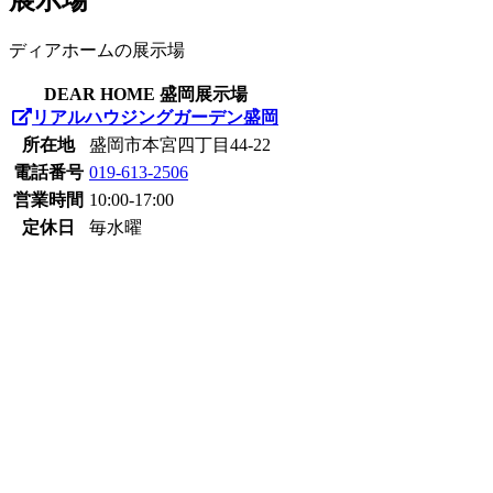
ディアホームの展示場
DEAR HOME 盛岡展示場
リアルハウジングガーデン盛岡
所在地
盛岡市本宮四丁目44-22
電話番号
019-613-2506
営業時間
10:00-17:00
定休日
毎水曜