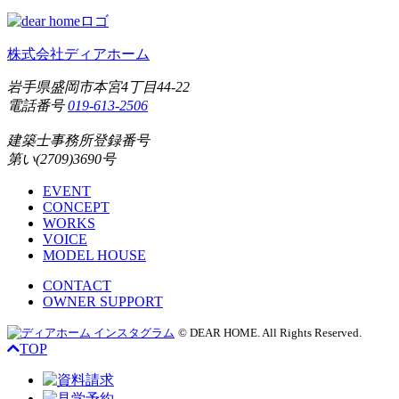
株式会社ディアホーム
岩手県盛岡市本宮4丁目44-22
電話番号
019-613-2506
建築士事務所登録番号
第い(2709)3690号
EVENT
CONCEPT
WORKS
VOICE
MODEL HOUSE
CONTACT
OWNER SUPPORT
© DEAR HOME. All Rights Reserved.
TOP