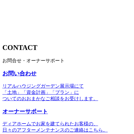
CONTACT
お問合せ・オーナーサポート
お問い合わせ
リアルハウジングガーデン展示場にて
「土地」「資金計画」「プラン」に
ついてのおおまかなご相談をお受けします。
オーナーサポート
ディアホームでお家を建てられたお客様の、
日々のアフターメンテナンスのご連絡はこちら。