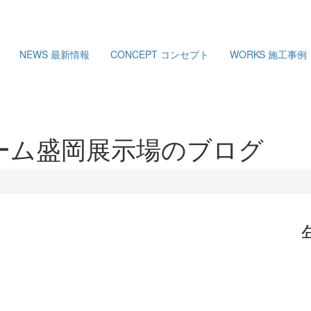
NEWS
最新情報
CONCEPT
コンセプト
WORKS
施工事例
ーム盛岡展示場のブログ