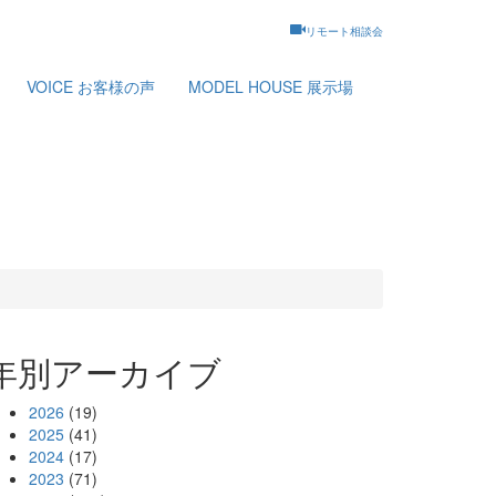
リモート相談会
VOICE
お客様の声
MODEL HOUSE
展示場
年別アーカイブ
2026
(19)
2025
(41)
2024
(17)
2023
(71)