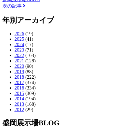
次の記事
年別アーカイブ
2026
(19)
2025
(41)
2024
(17)
2023
(71)
2022
(163)
2021
(128)
2020
(90)
2019
(88)
2018
(222)
2017
(374)
2016
(334)
2015
(309)
2014
(194)
2013
(168)
2012
(29)
盛岡展示場BLOG