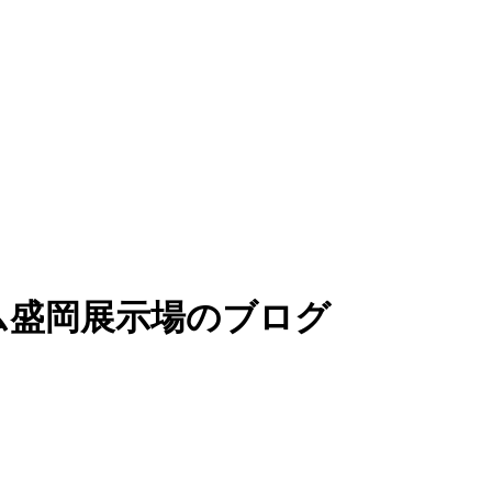
ム盛岡展示場のブログ