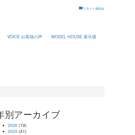
リモート相談会
VOICE
お客様の声
MODEL HOUSE
展示場
年別アーカイブ
2026
(19)
2025
(41)