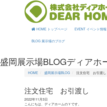
HOME
トップページ
EVENT
イベント情報
BLOG
展示場のブログ
盛岡展示場BLOG
ディアホ
HOME
盛岡展示場BLOG
注文住宅 お引渡し
注文住宅 お引渡し
2022年11月3日
こんにちは、ディアホームのＹです。