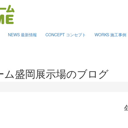
NEWS
最新情報
CONCEPT
コンセプト
WORKS
施工事例
ーム盛岡展示場のブログ