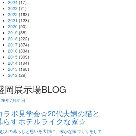
2024
(17)
2023
(71)
2022
(163)
2021
(128)
2020
(90)
2019
(88)
2018
(222)
2017
(374)
2016
(334)
2015
(309)
2014
(194)
2013
(168)
2012
(29)
盛岡展示場BLOG
026年7月31日
コラボ見学会☆20代夫婦の猫と
暮らすホテルライクな家☆
む人の暮らしと思いを大切に、確かな家づくりをして