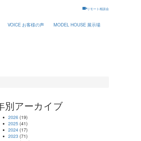
リモート相談会
VOICE
お客様の声
MODEL HOUSE
展示場
年別アーカイブ
2026
(19)
2025
(41)
2024
(17)
2023
(71)