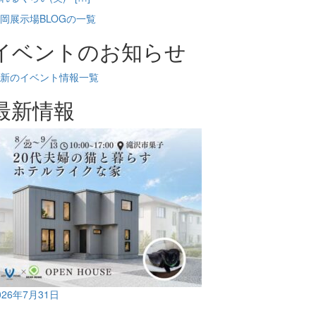
岡展示場BLOGの一覧
イベントのお知らせ
新のイベント情報一覧
最新情報
026年7月31日