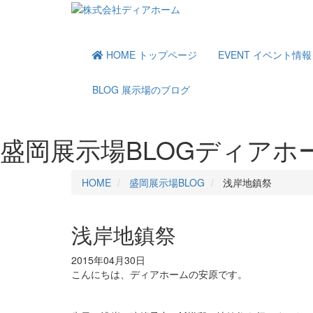
HOME
トップページ
EVENT
イベント情報
BLOG
展示場のブログ
盛岡展示場BLOG
ディアホ
HOME
盛岡展示場BLOG
浅岸地鎮祭
浅岸地鎮祭
2015年04月30日
こんにちは、ディアホームの安原です。