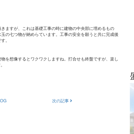
。
頂きますが、これは基礎工事の時に建物の中央部に埋めるもの
水玉の七つ物が納めらています。工事の安全を願うと共に完成後
です。
建物を想像するとワクワクしますね。打合せも終盤ですが、楽し
す。
OG
次の記事