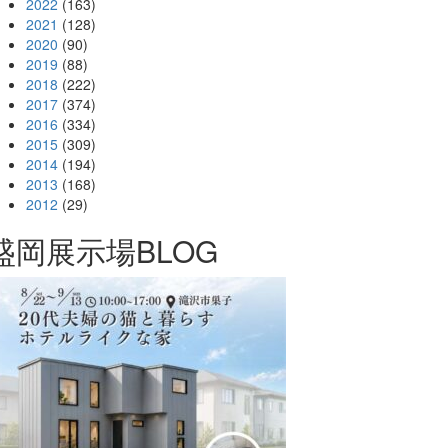
2022
(163)
2021
(128)
2020
(90)
2019
(88)
2018
(222)
2017
(374)
2016
(334)
2015
(309)
2014
(194)
2013
(168)
2012
(29)
盛岡展示場BLOG