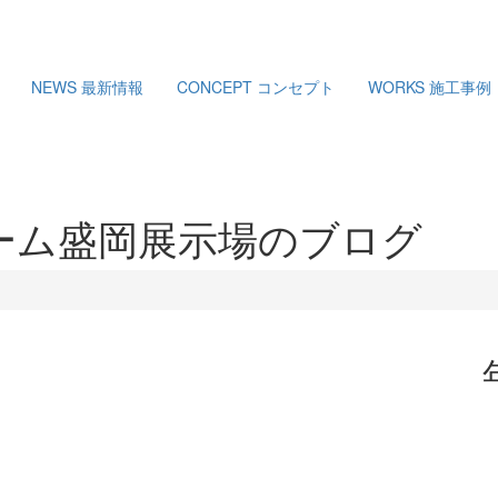
NEWS
最新情報
CONCEPT
コンセプト
WORKS
施工事例
ーム盛岡展示場のブログ