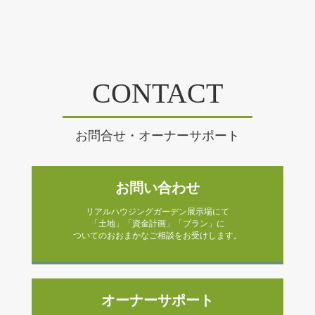
CONTACT
お問合せ・オーナーサポート
お問い合わせ
リアルハウジングガーデン展示場にて
「土地」「資金計画」「プラン」に
ついてのおおまかなご相談をお受けします。
オーナーサポート