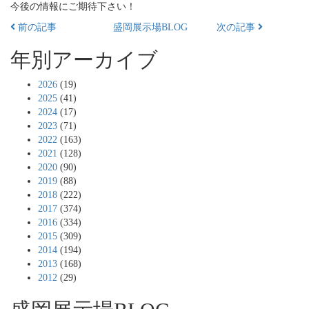
今後の情報にご期待下さい！
前の記事
盛岡展示場BLOG
次の記事
年別アーカイブ
2026
(19)
2025
(41)
2024
(17)
2023
(71)
2022
(163)
2021
(128)
2020
(90)
2019
(88)
2018
(222)
2017
(374)
2016
(334)
2015
(309)
2014
(194)
2013
(168)
2012
(29)