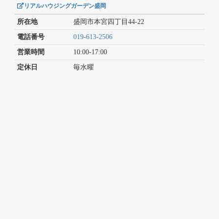
リアルハウジングガーデン盛岡
所在地
盛岡市本宮四丁目44-22
電話番号
019-613-2506
営業時間
10:00-17:00
定休日
毎水曜