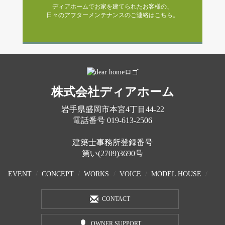
ディアホームでお家を建てられたお客様の、
日々のアフターメンテナンスのご連絡はこちら。
株式会社ディアホーム
岩手県盛岡市本宮4丁目44-22
電話番号
019-613-2506
建築士事務所登録番号
第い(2709)3690号
EVENT
CONCEPT
WORKS
VOICE
MODEL HOUSE
CONTACT
OWNER SUPPORT