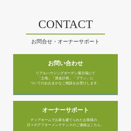
CONTACT
お問合せ・オーナーサポート
お問い合わせ
リアルハウジングガーデン展示場にて
「土地」「資金計画」「プラン」に
ついてのおおまかなご相談をお受けします。
オーナーサポート
ディアホームでお家を建てられたお客様の、
日々のアフターメンテナンスのご連絡はこちら。