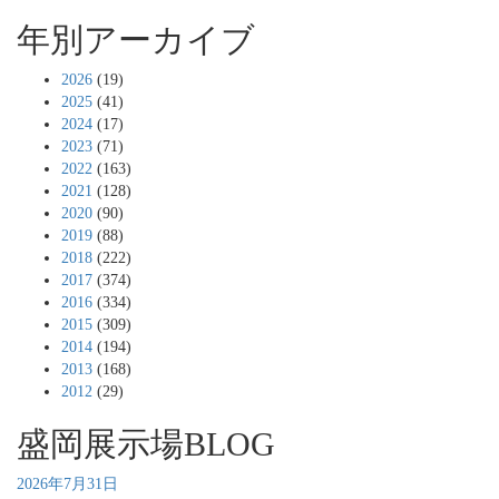
年別アーカイブ
2026
(19)
2025
(41)
2024
(17)
2023
(71)
2022
(163)
2021
(128)
2020
(90)
2019
(88)
2018
(222)
2017
(374)
2016
(334)
2015
(309)
2014
(194)
2013
(168)
2012
(29)
盛岡展示場BLOG
2026年7月31日