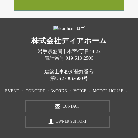
株式会社ディアホーム
岩手県盛岡市本宮4丁目44-22
電話番号
019-613-2506
建築士事務所登録番号
第い(2709)3690号
EVENT
CONCEPT
WORKS
VOICE
MODEL HOUSE
CONTACT
OWNER SUPPORT