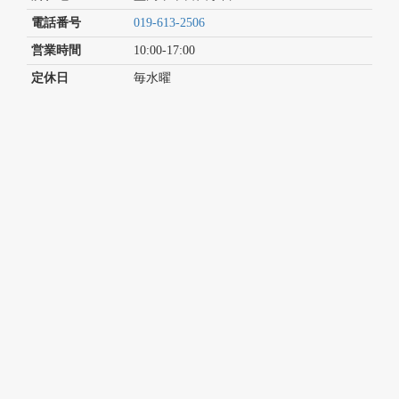
電話番号
019-613-2506
営業時間
10:00-17:00
定休日
毎水曜