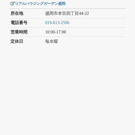
リアルハウジングガーデン盛岡
所在地
盛岡市本宮四丁目44-22
電話番号
019-613-2506
営業時間
10:00-17:00
定休日
毎水曜