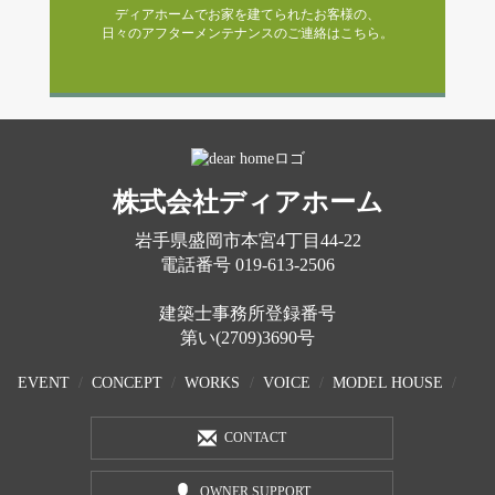
ディアホームでお家を建てられたお客様の、
日々のアフターメンテナンスのご連絡はこちら。
株式会社ディアホーム
岩手県盛岡市本宮4丁目44-22
電話番号
019-613-2506
建築士事務所登録番号
第い(2709)3690号
EVENT
CONCEPT
WORKS
VOICE
MODEL HOUSE
CONTACT
OWNER SUPPORT