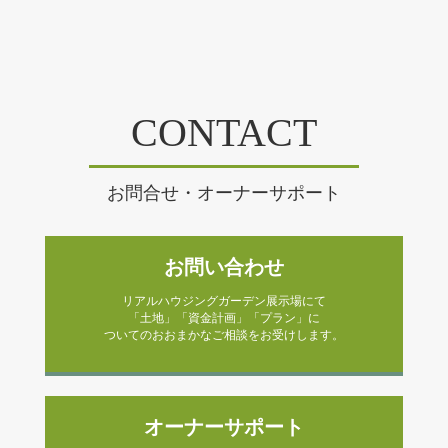
CONTACT
お問合せ・オーナーサポート
お問い合わせ
リアルハウジングガーデン展示場にて
「土地」「資金計画」「プラン」に
ついてのおおまかなご相談をお受けします。
オーナーサポート