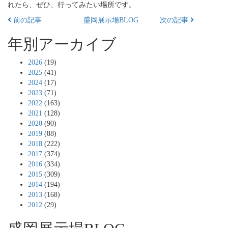
れたら、ぜひ、行ってみたい場所です。
前の記事
盛岡展示場BLOG
次の記事
年別アーカイブ
2026
(19)
2025
(41)
2024
(17)
2023
(71)
2022
(163)
2021
(128)
2020
(90)
2019
(88)
2018
(222)
2017
(374)
2016
(334)
2015
(309)
2014
(194)
2013
(168)
2012
(29)