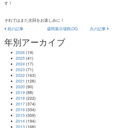
す！
それではまた次回をお楽しみに！
前の記事
盛岡展示場BLOG
次の記事
年別アーカイブ
2026
(19)
2025
(41)
2024
(17)
2023
(71)
2022
(163)
2021
(128)
2020
(90)
2019
(88)
2018
(222)
2017
(374)
2016
(334)
2015
(309)
2014
(194)
2013
(168)