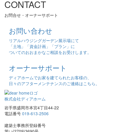
CONTACT
お問合せ・オーナーサポート
お問い合わせ
リアルハウジングガーデン展示場にて
「土地」「資金計画」「プラン」に
ついてのおおまかなご相談をお受けします。
オーナーサポート
ディアホームでお家を建てられたお客様の、
日々のアフターメンテナンスのご連絡はこちら。
株式会社ディアホーム
岩手県盛岡市本宮4丁目44-22
電話番号
019-613-2506
建築士事務所登録番号
第い(2709)3690号