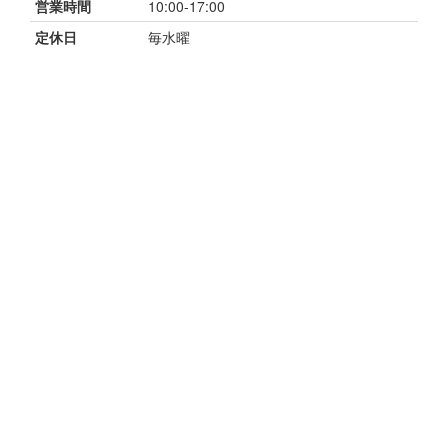
営業時間
10:00-17:00
定休日
毎水曜