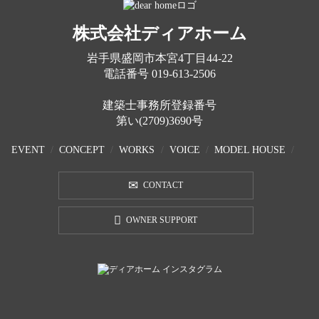
株式会社ディアホーム
岩手県盛岡市本宮4丁目44-22
電話番号
019-613-2506
建築士事務所登録番号
第い(2709)3690号
EVENT
CONCEPT
WORKS
VOICE
MODEL HOUSE
CONTACT
OWNER SUPPORT