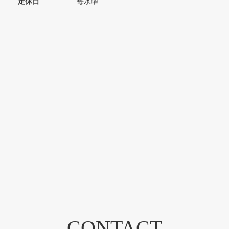
定休日
毎水曜
CONTACT