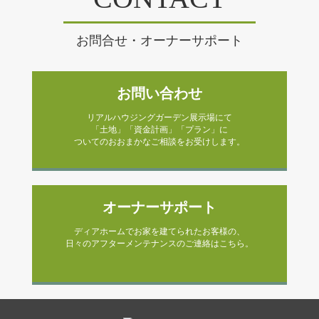
お問合せ・オーナーサポート
お問い合わせ
リアルハウジングガーデン展示場にて
「土地」「資金計画」「プラン」に
ついてのおおまかなご相談をお受けします。
オーナーサポート
ディアホームでお家を建てられたお客様の、
日々のアフターメンテナンスのご連絡はこちら。