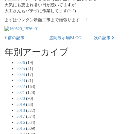
天気にも恵まれ暑い日が続いてますが
大工さんもバテずに作業してます(^-^)
まずはウレタン断熱工事まで頑張ります！！
前の記事
盛岡展示場BLOG
次の記事
年別アーカイブ
2026
(19)
2025
(41)
2024
(17)
2023
(71)
2022
(163)
2021
(128)
2020
(90)
2019
(88)
2018
(222)
2017
(374)
2016
(334)
2015
(309)