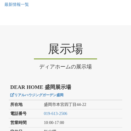
最新情報一覧
展示場
ディアホームの展示場
DEAR HOME 盛岡展示場
リアルハウジングガーデン盛岡
所在地
盛岡市本宮四丁目44-22
電話番号
019-613-2506
営業時間
10:00-17:00