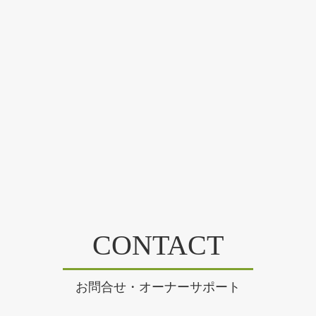
CONTACT
お問合せ・オーナーサポート