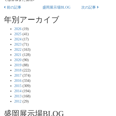
前の記事
盛岡展示場BLOG
次の記事
年別アーカイブ
2026
(19)
2025
(41)
2024
(17)
2023
(71)
2022
(163)
2021
(128)
2020
(90)
2019
(88)
2018
(222)
2017
(374)
2016
(334)
2015
(309)
2014
(194)
2013
(168)
2012
(29)
盛岡展示場BLOG