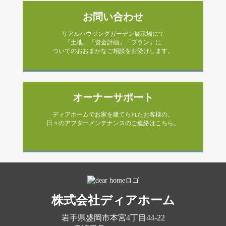
お問い合わせ
リアルハウジングガーデン展示場にて
「土地」「資金計画」「プラン」に
ついてのおおまかなご相談をお受けします。
オーナーサポート
ディアホームでお家を建てられたお客様の、
日々のアフターメンテナンスのご連絡はこちら。
株式会社ディアホーム
岩手県盛岡市本宮4丁目44-22