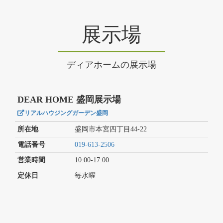
展示場
ディアホームの展示場
DEAR HOME 盛岡展示場
リアルハウジングガーデン盛岡
所在地
盛岡市本宮四丁目44-22
電話番号
019-613-2506
営業時間
10:00-17:00
定休日
毎水曜