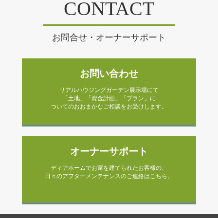
CONTACT
お問合せ・オーナーサポート
お問い合わせ
リアルハウジングガーデン展示場にて
「土地」「資金計画」「プラン」に
ついてのおおまかなご相談をお受けします。
オーナーサポート
ディアホームでお家を建てられたお客様の、
日々のアフターメンテナンスのご連絡はこちら。