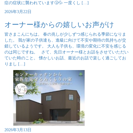
症の症状に襲われています🤧💦 一度くし […]
2026年3月22日
オーナー様からの嬉しいお声がけ
皆さまこんにちは。 春の兆しが少しずつ感じられる季節になりま
した。 我が家の子供達も、進級に向けて不安や期待の気持ちが交
錯しているようです。 大人も子供も、環境の変化に不安を感じる
のは同じですね。 さて、先日オーナー様とお話をさせていただい
ていた時のこと。 懐かしいお話、最近のお話で楽しく過ごしてお
りまし […]
2026年3月13日