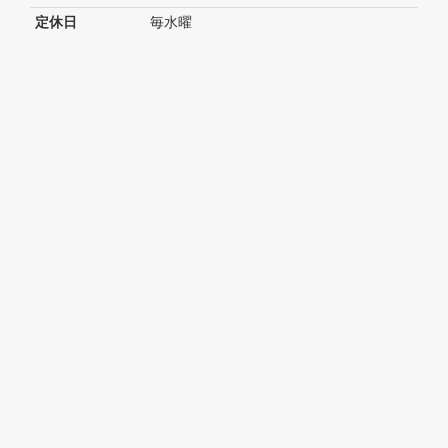
定休日
毎水曜