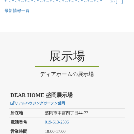
* ～*～*～*～*～*～*～*～*～*～*～*～*～*～*～* 20 […]
最新情報一覧
展示場
ディアホームの展示場
DEAR HOME 盛岡展示場
リアルハウジングガーデン盛岡
所在地
盛岡市本宮四丁目44-22
電話番号
019-613-2506
営業時間
10:00-17:00