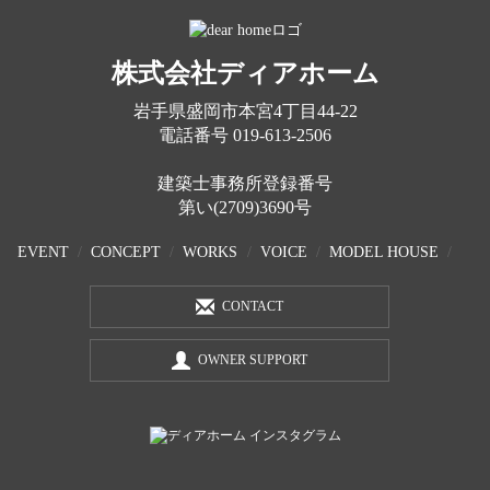
株式会社ディアホーム
岩手県盛岡市本宮4丁目44-22
電話番号
019-613-2506
建築士事務所登録番号
第い(2709)3690号
EVENT
CONCEPT
WORKS
VOICE
MODEL HOUSE
CONTACT
OWNER SUPPORT