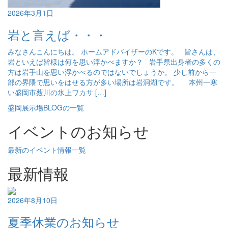
2026年3月1日
岩と言えば・・・
みなさんこんにちは。 ホームアドバイザーのKです。 皆さんは、
岩といえば皆様は何を思い浮かべますか？ 岩手県出身者の多くの
方は岩手山を思い浮かべるのではないでしょうか。 少し前から一
部の界隈で思いをはせる方が多い場所は岩洞湖です。 本州一寒
い盛岡市薮川の氷上ワカサ […]
盛岡展示場BLOGの一覧
イベントのお知らせ
最新のイベント情報一覧
最新情報
2026年8月10日
夏季休業のお知らせ