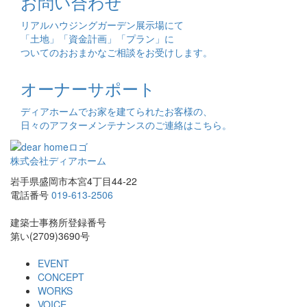
お問い合わせ
リアルハウジングガーデン展示場にて
「土地」「資金計画」「プラン」に
ついてのおおまかなご相談をお受けします。
オーナーサポート
ディアホームでお家を建てられたお客様の、
日々のアフターメンテナンスのご連絡はこちら。
株式会社ディアホーム
岩手県盛岡市本宮4丁目44-22
電話番号
019-613-2506
建築士事務所登録番号
第い(2709)3690号
EVENT
CONCEPT
WORKS
VOICE