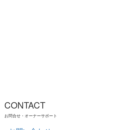
CONTACT
お問合せ・オーナーサポート