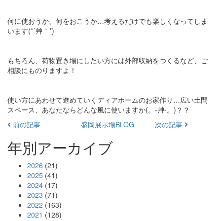
何に使おうか、何をおこうか…考えるだけでも楽しくなってしま
います(*´艸｀*)
もちろん、荷物置き場にしたい方には外部収納をつくるなど、ご
相談にものりますよ！
使い方にあわせて進めていくディアホームのお家作り…広い土間
スペース、あなたならどんな風に使いますか(。-艸-。)？？
前の記事
盛岡展示場BLOG
次の記事
年別アーカイブ
2026
(21)
2025
(41)
2024
(17)
2023
(71)
2022
(163)
2021
(128)