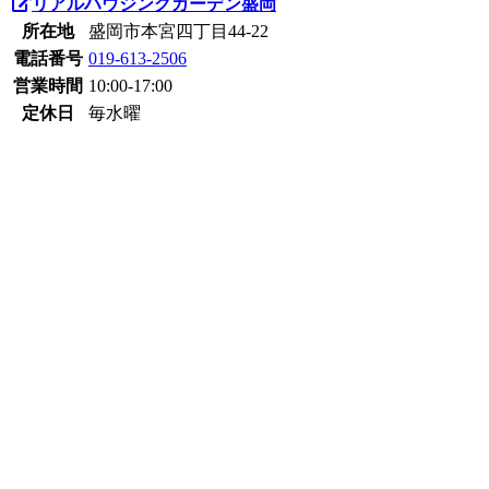
リアルハウジングガーデン盛岡
所在地
盛岡市本宮四丁目44-22
電話番号
019-613-2506
営業時間
10:00-17:00
定休日
毎水曜