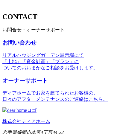
CONTACT
お問合せ・オーナーサポート
お問い合わせ
リアルハウジングガーデン展示場にて
「土地」「資金計画」「プラン」に
ついてのおおまかなご相談をお受けします。
オーナーサポート
ディアホームでお家を建てられたお客様の、
日々のアフターメンテナンスのご連絡はこちら。
株式会社ディアホーム
岩手県盛岡市本宮4丁目44-22