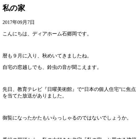
私の家
2017年09月7日
こんにちは、ディアホーム石郷岡です。
暦も９月に入り、秋めいてきましたね。
自宅の窓越しでも、鈴虫の音が聞こえます。
先日、教育テレビ『日曜美術館』で“日本の個人住宅”に焦点
を当てた放送がありました。
御覧になったかたもいらっしゃるのではないでしょうか。