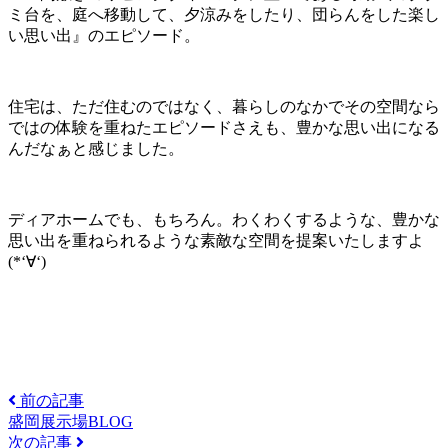
ミ台を、庭へ移動して、夕涼みをしたり、団らんをした楽し
い思い出』のエピソード。
住宅は、ただ住むのではなく、暮らしのなかでその空間なら
ではの体験を重ねたエピソードさえも、豊かな思い出になる
んだなぁと感じました。
ディアホームでも、もちろん。わくわくするような、豊かな
思い出を重ねられるような素敵な空間を提案いたしますよ
(*
‘∀‘
)
前の記事
盛岡展示場BLOG
次の記事