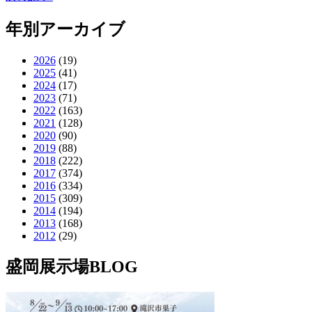
年別アーカイブ
2026
(19)
2025
(41)
2024
(17)
2023
(71)
2022
(163)
2021
(128)
2020
(90)
2019
(88)
2018
(222)
2017
(374)
2016
(334)
2015
(309)
2014
(194)
2013
(168)
2012
(29)
盛岡展示場BLOG