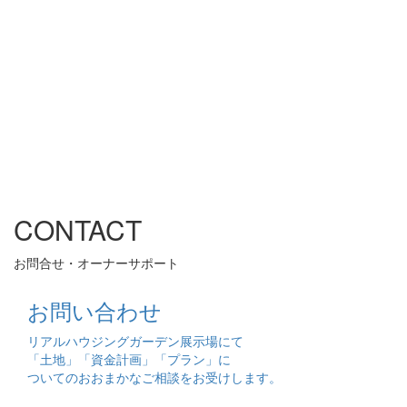
CONTACT
お問合せ・オーナーサポート
お問い合わせ
リアルハウジングガーデン展示場にて
「土地」「資金計画」「プラン」に
ついてのおおまかなご相談をお受けします。