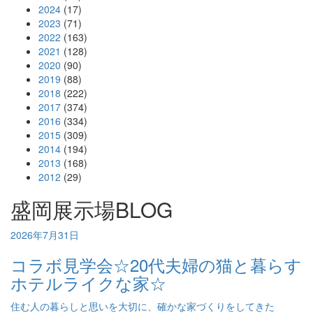
2024
(17)
2023
(71)
2022
(163)
2021
(128)
2020
(90)
2019
(88)
2018
(222)
2017
(374)
2016
(334)
2015
(309)
2014
(194)
2013
(168)
2012
(29)
盛岡展示場BLOG
2026年7月31日
コラボ見学会☆20代夫婦の猫と暮らす
ホテルライクな家☆
住む人の暮らしと思いを大切に、確かな家づくりをしてきた