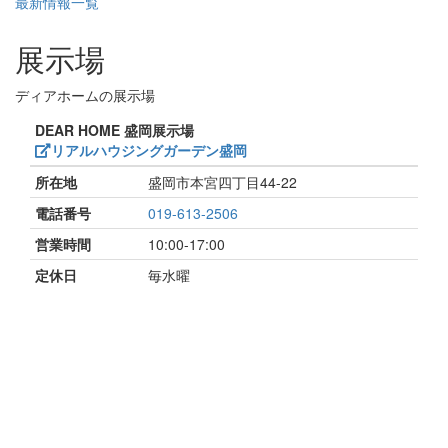
最新情報一覧
展示場
ディアホームの展示場
DEAR HOME 盛岡展示場
リアルハウジングガーデン盛岡
所在地
盛岡市本宮四丁目44-22
電話番号
019-613-2506
営業時間
10:00-17:00
定休日
毎水曜