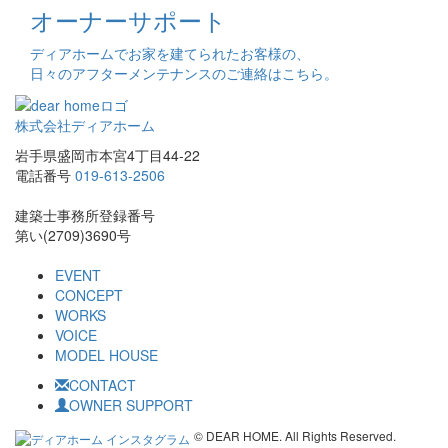
オーナーサポート
ディアホームでお家を建てられたお客様の、
日々のアフターメンテナンスのご連絡はこちら。
株式会社ディアホーム
岩手県盛岡市本宮4丁目44-22
電話番号
019-613-2506
建築士事務所登録番号
第い(2709)3690号
EVENT
CONCEPT
WORKS
VOICE
MODEL HOUSE
CONTACT
OWNER SUPPORT
© DEAR HOME. All Rights Reserved.