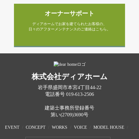
オーナーサポート
ディアホームでお家を建てられたお客様の、
日々のアフターメンテナンスのご連絡はこちら。
株式会社ディアホーム
岩手県盛岡市本宮4丁目44-22
電話番号
019-613-2506
建築士事務所登録番号
第い(2709)3690号
EVENT
CONCEPT
WORKS
VOICE
MODEL HOUSE