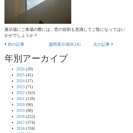
展示場にご来場の際には、窓の役割も意識してご覧になってはい
かがでしょうか？
前の記事
盛岡展示場BLOG
次の記事
年別アーカイブ
2026
(20)
2025
(41)
2024
(17)
2023
(71)
2022
(163)
2021
(128)
2020
(90)
2019
(88)
2018
(222)
2017
(374)
2016
(334)