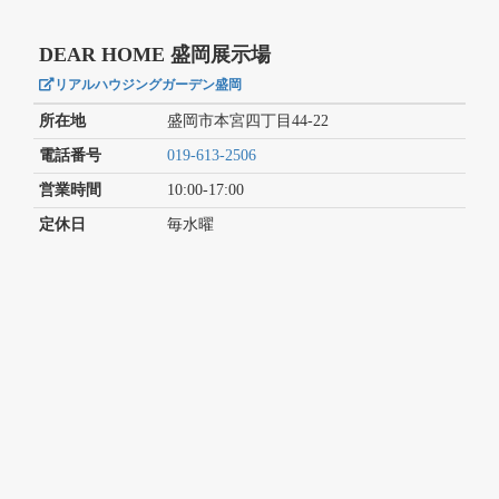
DEAR HOME 盛岡展示場
リアルハウジングガーデン盛岡
所在地
盛岡市本宮四丁目44-22
電話番号
019-613-2506
営業時間
10:00-17:00
定休日
毎水曜