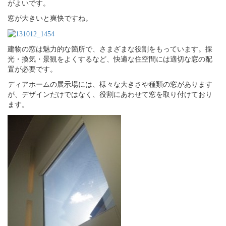
がよいです。
窓が大きいと爽快ですね。
建物の窓は魅力的な箇所で、さまざまな役割をもっています。採
光・換気・景観をよくするなど、快適な住空間には適切な窓の配
置が必要です。
ディアホームの展示場には、様々な大きさや種類の窓があります
が、デザインだけではなく、役割にあわせて窓を取り付けており
ます。