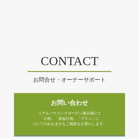
CONTACT
お問合せ・オーナーサポート
お問い合わせ
リアルハウジングガーデン展示場にて
「土地」「資金計画」「プラン」に
ついてのおおまかなご相談をお受けします。