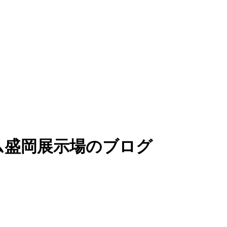
ム盛岡展示場のブログ