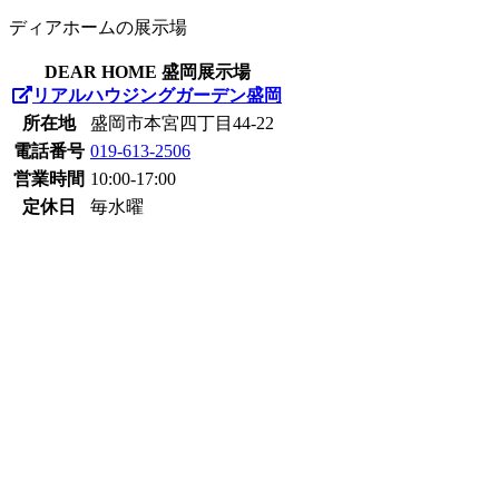
ディアホームの展示場
DEAR HOME 盛岡展示場
リアルハウジングガーデン盛岡
所在地
盛岡市本宮四丁目44-22
電話番号
019-613-2506
営業時間
10:00-17:00
定休日
毎水曜