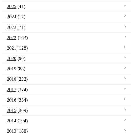
2025
(41)
2024
(17)
2023
(71)
2022
(163)
2021
(128)
2020
(90)
2019
(88)
2018
(222)
2017
(374)
2016
(334)
2015
(309)
2014
(194)
2013
(168)