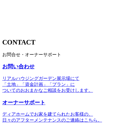
CONTACT
お問合せ・オーナーサポート
お問い合わせ
リアルハウジングガーデン展示場にて
「土地」「資金計画」「プラン」に
ついてのおおまかなご相談をお受けします。
オーナーサポート
ディアホームでお家を建てられたお客様の、
日々のアフターメンテナンスのご連絡はこちら。