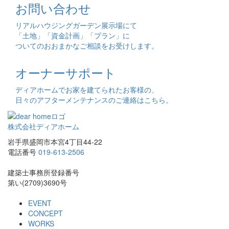
お問い合わせ
リアルハウジングガーデン展示場にて
「土地」「資金計画」「プラン」に
ついてのおおまかなご相談をお受けします。
オーナーサポート
ディアホームでお家を建てられたお客様の、
日々のアフターメンテナンスのご連絡はこちら。
株式会社ディアホーム
岩手県盛岡市本宮4丁目44-22
電話番号
019-613-2506
建築士事務所登録番号
第い(2709)3690号
EVENT
CONCEPT
WORKS