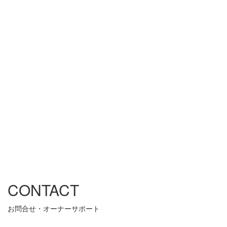
CONTACT
お問合せ・オーナーサポート