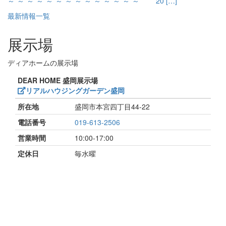
～*～*～*～*～*～*～*～*～*～*～*～*～*～* 20 […]
最新情報一覧
展示場
ディアホームの展示場
DEAR HOME 盛岡展示場
リアルハウジングガーデン盛岡
所在地
盛岡市本宮四丁目44-22
電話番号
019-613-2506
営業時間
10:00-17:00
定休日
毎水曜