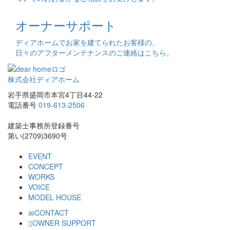
オーナーサポート
ディアホームでお家を建てられたお客様の、
日々のアフターメンテナンスのご連絡はこちら。
株式会社ディアホーム
岩手県盛岡市本宮4丁目44-22
電話番号
019-613-2506
建築士事務所登録番号
第い(2709)3690号
EVENT
CONCEPT
WORKS
VOICE
MODEL HOUSE
CONTACT
OWNER SUPPORT