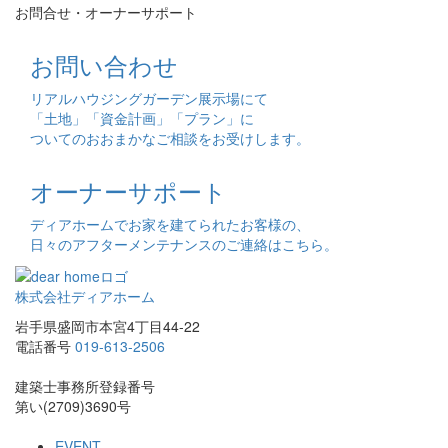
お問合せ・オーナーサポート
お問い合わせ
リアルハウジングガーデン展示場にて
「土地」「資金計画」「プラン」に
ついてのおおまかなご相談をお受けします。
オーナーサポート
ディアホームでお家を建てられたお客様の、
日々のアフターメンテナンスのご連絡はこちら。
株式会社ディアホーム
岩手県盛岡市本宮4丁目44-22
電話番号
019-613-2506
建築士事務所登録番号
第い(2709)3690号
EVENT