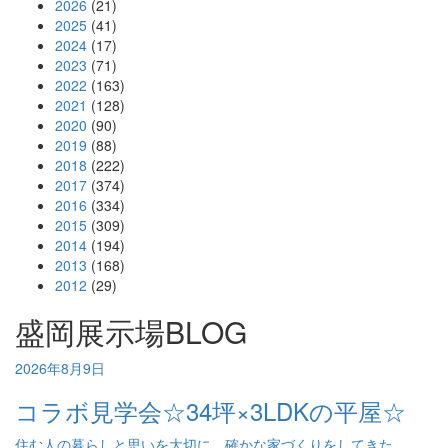
2026
(21)
2025
(41)
2024
(17)
2023
(71)
2022
(163)
2021
(128)
2020
(90)
2019
(88)
2018
(222)
2017
(374)
2016
(334)
2015
(309)
2014
(194)
2013
(168)
2012
(29)
盛岡展示場BLOG
2026年8月9日
コラボ見学会☆34坪×3LDKの平屋☆
住む人の暮らしと思いを大切に、確かな家づくりをしてきた