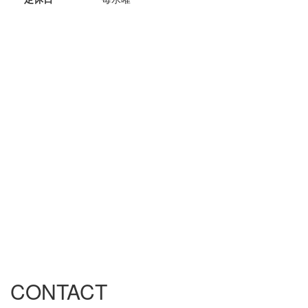
CONTACT