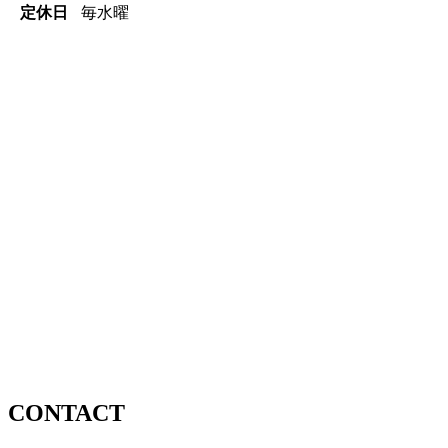
定休日
毎水曜
CONTACT