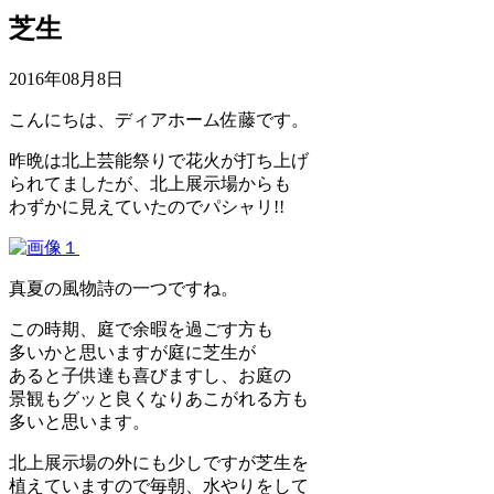
芝生
2016年08月8日
こんにちは、ディアホーム佐藤です。
昨晩は北上芸能祭りで花火が打ち上げ
られてましたが、北上展示場からも
わずかに見えていたのでパシャリ!!
真夏の風物詩の一つですね。
この時期、庭で余暇を過ごす方も
多いかと思いますが庭に芝生が
あると子供達も喜びますし、お庭の
景観もグッと良くなりあこがれる方も
多いと思います。
北上展示場の外にも少しですが芝生を
植えていますので毎朝、水やりをして