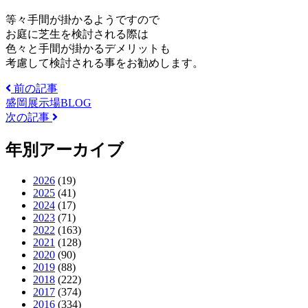
等々手間が掛かるようですので
お庭に芝生を検討される際は
色々と手間が掛かるデメリットも
考慮して検討される事をお勧めします。
前の記事
盛岡展示場BLOG
次の記事
年別アーカイブ
2026
(19)
2025
(41)
2024
(17)
2023
(71)
2022
(163)
2021
(128)
2020
(90)
2019
(88)
2018
(222)
2017
(374)
2016
(334)