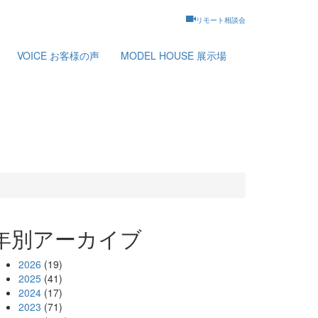
リモート相談会
VOICE
お客様の声
MODEL HOUSE
展示場
年別アーカイブ
2026
(19)
2025
(41)
2024
(17)
2023
(71)