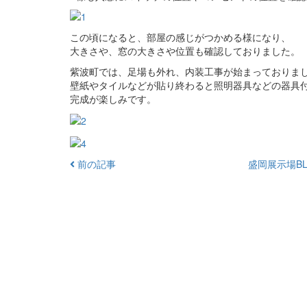
この頃になると、部屋の感じがつかめる様になり、
大きさや、窓の大きさや位置も確認しておりました。
紫波町では、足場も外れ、内装工事が始まっておりま
壁紙やタイルなどが貼り終わると照明器具などの器具
完成が楽しみです。
前の記事
盛岡展示場BL