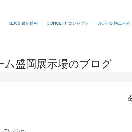
NEWS
最新情報
CONCEPT
コンセプト
WORKS
施工事例
ーム盛岡展示場のブログ
認していました。