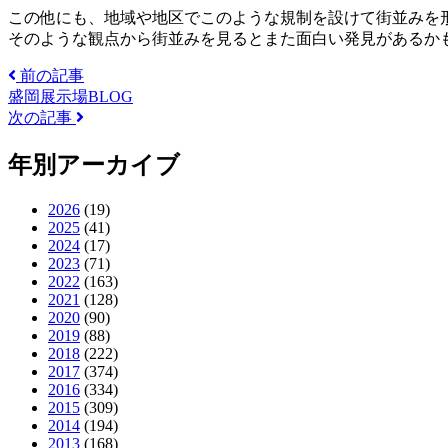
この他にも、地域や地区でこのような規制を設けて街並みを
そのような観点から街並みを見るとまた面白い発見があるか
前の記事
盛岡展示場BLOG
次の記事
年別アーカイブ
2026
(19)
2025
(41)
2024
(17)
2023
(71)
2022
(163)
2021
(128)
2020
(90)
2019
(88)
2018
(222)
2017
(374)
2016
(334)
2015
(309)
2014
(194)
2013
(168)