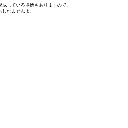
形成している場所もありますので、
もしれませんよ。