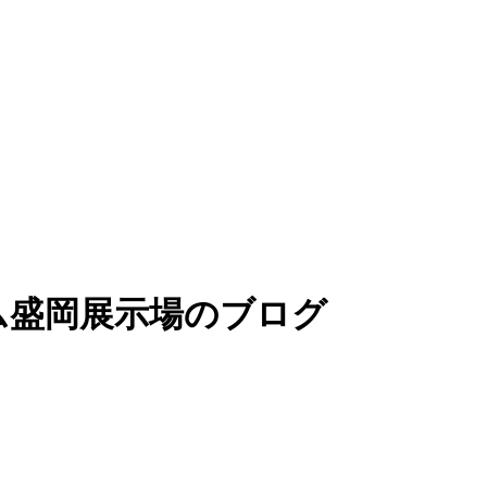
ム盛岡展示場のブログ