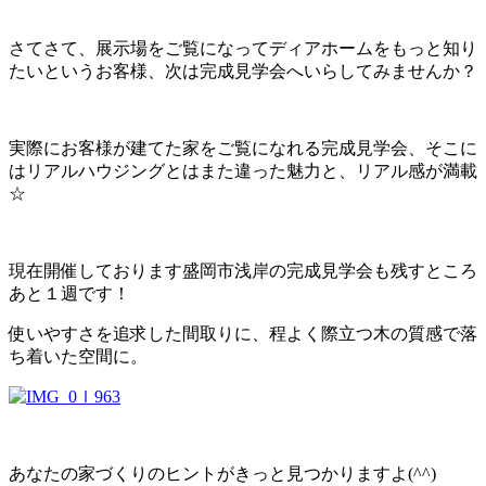
さてさて、展示場をご覧になってディアホームをもっと知り
たいというお客様、次は完成見学会へいらしてみませんか？
実際にお客様が建てた家をご覧になれる完成見学会、そこに
はリアルハウジングとはまた違った魅力と、リアル感が満載
☆
現在開催しております盛岡市浅岸の完成見学会も残すところ
あと１週です！
使いやすさを追求した間取りに、程よく際立つ木の質感で落
ち着いた空間に。
あなたの家づくりのヒントがきっと見つかりますよ(^^)