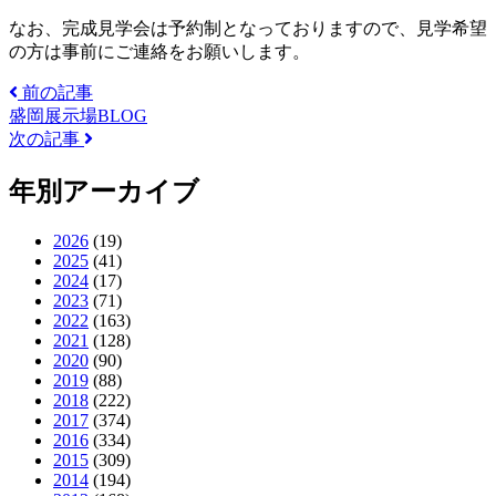
なお、完成見学会は予約制となっておりますので、見学希望
の方は事前にご連絡をお願いします。
前の記事
盛岡展示場BLOG
次の記事
年別アーカイブ
2026
(19)
2025
(41)
2024
(17)
2023
(71)
2022
(163)
2021
(128)
2020
(90)
2019
(88)
2018
(222)
2017
(374)
2016
(334)
2015
(309)
2014
(194)