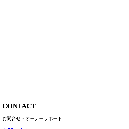
CONTACT
お問合せ・オーナーサポート