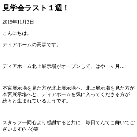
見学会ラスト１週！
2015年11月3日
こんにちは。
ディアホームの高森です。
ディアホーム北上展示場がオープンして、はや一ヶ月…
本宮展示場を見た方が北上展示場へ、北上展示場を見た方が
本宮展示場へと、ディアホームを気に入ってくださる方が
続々と生まれているようです。
スタッフ一同心より感謝すると共に、毎日てんてこ舞いでご
ざいます(^_^;)笑