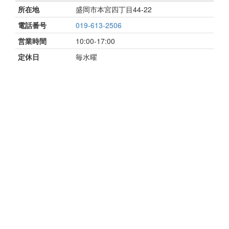
所在地
盛岡市本宮四丁目44-22
電話番号
019-613-2506
営業時間
10:00-17:00
定休日
毎水曜