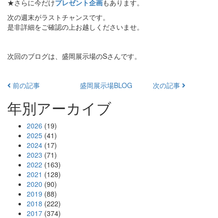
★さらに今だけ
プレゼント企画
もあります。
次の週末がラストチャンスです。
是非詳細をご確認の上お越しくださいませ。
次回のブログは、盛岡展示場のSさんです。
前の記事
盛岡展示場BLOG
次の記事
年別アーカイブ
2026
(19)
2025
(41)
2024
(17)
2023
(71)
2022
(163)
2021
(128)
2020
(90)
2019
(88)
2018
(222)
2017
(374)