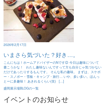
2026年2月17日
いまさら気づいた？好き…。
こんにちは！ホームアドバイザーのNです😊 今日は趣味について
書こうかな！ わたし趣味ないんですって方も自分じゃ気づかない
だけであったりするもんです。 そんな私の趣味。 まずは、スケボ
ー・スノボー・雪板・キャンプ・旅行… いや、多い多い。ほんっ
とーに多趣味！ あきれるくらい(笑) […]
盛岡展示場BLOGの一覧
イベントのお知らせ