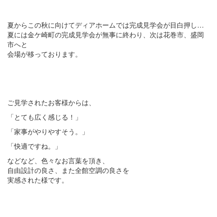
夏からこの秋に向けてディアホームでは完成見学会が目白押し…
夏には金ケ崎町の完成見学会が無事に終わり、次は花巻市、盛岡
市へと
会場が移っております。
ご見学されたお客様からは、
「とても広く感じる！」
「家事がやりやすそう。」
「快適ですね。」
などなど、色々なお言葉を頂き、
自由設計の良さ、また全館空調の良さを
実感された様です。