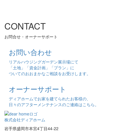
CONTACT
お問合せ・オーナーサポート
お問い合わせ
リアルハウジングガーデン展示場にて
「土地」「資金計画」「プラン」に
ついてのおおまかなご相談をお受けします。
オーナーサポート
ディアホームでお家を建てられたお客様の、
日々のアフターメンテナンスのご連絡はこちら。
株式会社ディアホーム
岩手県盛岡市本宮4丁目44-22