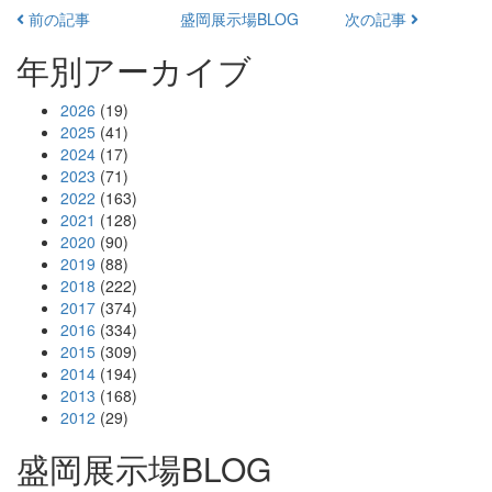
前の記事
盛岡展示場BLOG
次の記事
年別アーカイブ
2026
(19)
2025
(41)
2024
(17)
2023
(71)
2022
(163)
2021
(128)
2020
(90)
2019
(88)
2018
(222)
2017
(374)
2016
(334)
2015
(309)
2014
(194)
2013
(168)
2012
(29)
盛岡展示場BLOG