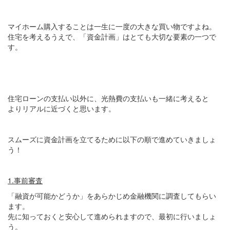
マイホーム購入することは一生に一度の大きな買い物ですよね。
住宅を考えるうえで、「資金計画」はとても大切な要素の一つで
す。
住宅ローンの支払い以外に、光熱費の支払いも一緒に考えると
よりリアルに近づくと思います。
スムーズに資金計画を立てるために以下の順で進めていきましょ
う！
1.
事前審査
「融資が可能かどうか」をあらかじめ金融機関に調査してもらい
ます。
先に知っておくと安心して進められますので、最初に行いましょ
う。