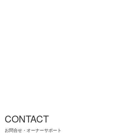
CONTACT
お問合せ・オーナーサポート