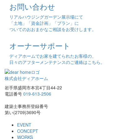
お問い合わせ
リアルハウジングガーデン展示場にて
「土地」「資金計画」「プラン」に
ついてのおおまかなご相談をお受けします。
オーナーサポート
ディアホームでお家を建てられたお客様の、
日々のアフターメンテナンスのご連絡はこちら。
株式会社ディアホーム
岩手県盛岡市本宮4丁目44-22
電話番号
019-613-2506
建築士事務所登録番号
第い(2709)3690号
EVENT
CONCEPT
WORKS