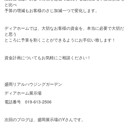
と比べ
予算の増減もお客様のさじ加減一つで変化します。
ディアホームでは、大切なお客様の資金を、本当に必要で大切だ
と思う
ところに予算を割くことができるようにお手伝い致します！
資金計画についてもお気軽にご相談ください！
盛岡リアルハウジングガーデン
ディアホーム展示場
電話番号 019-613-2506
次回のブログは、盛岡展示場のYさんです。