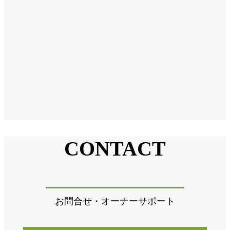
CONTACT
お問合せ・オーナーサポート