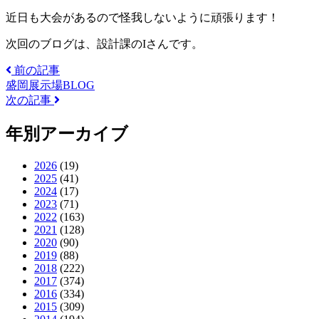
近日も大会があるので怪我しないように頑張ります！
次回のブログは、設計課のIさんです。
前の記事
盛岡展示場BLOG
次の記事
年別アーカイブ
2026
(19)
2025
(41)
2024
(17)
2023
(71)
2022
(163)
2021
(128)
2020
(90)
2019
(88)
2018
(222)
2017
(374)
2016
(334)
2015
(309)