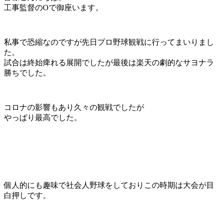
工事監督のOで御座います。
私事で恐縮なのですが先日プロ野球観戦に行ってまいりまし
た。
試合は終始痺れる展開でしたが最後は楽天の劇的なサヨナラ
勝ちでした。
コロナの影響もあり久々の観戦でしたが
やっぱり最高でした。
個人的にも趣味で社会人野球をしておりこの時期は大会が目
白押しです。