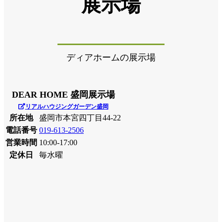
展示場
ディアホームの展示場
DEAR HOME 盛岡展示場
リアルハウジングガーデン盛岡
所在地
盛岡市本宮四丁目44-22
電話番号
019-613-2506
営業時間
10:00-17:00
定休日
毎水曜